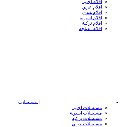
افلام اجنبي
افلام عربي
افلام هندى
افلام اسيوية
افلام تركية
افلام مدبلجة
المسلسلات
مسلسلات اجنبي
مسلسلات اسيوية
مسلسلات تركيه
مسلسلات عربي