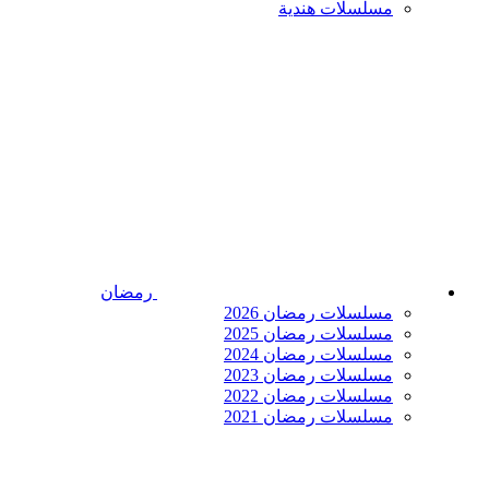
مسلسلات هندية
رمضان
مسلسلات رمضان 2026
مسلسلات رمضان 2025
مسلسلات رمضان 2024
مسلسلات رمضان 2023
مسلسلات رمضان 2022
مسلسلات رمضان 2021