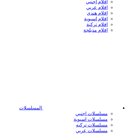
افلام اجنبي
افلام عربي
افلام هندى
افلام اسيوية
افلام تركية
افلام مدبلجة
المسلسلات
مسلسلات اجنبي
مسلسلات اسيوية
مسلسلات تركيه
مسلسلات عربي