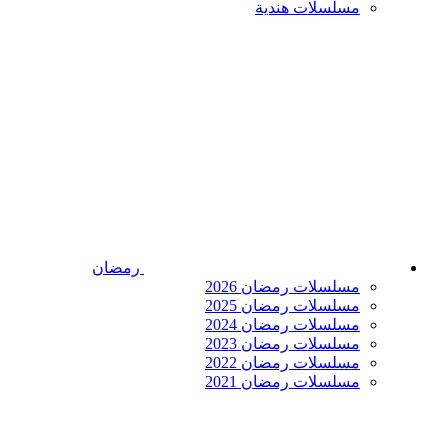
مسلسلات هندية
رمضان
مسلسلات رمضان 2026
مسلسلات رمضان 2025
مسلسلات رمضان 2024
مسلسلات رمضان 2023
مسلسلات رمضان 2022
مسلسلات رمضان 2021