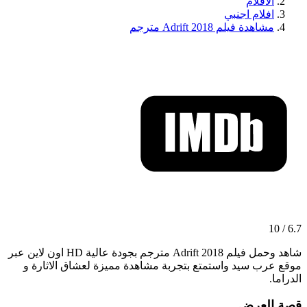
الافلام
افلام اجنبي
مشاهدة فيلم Adrift 2018 مترجم
6.7 / 10
شاهد وحمل فيلم Adrift 2018 مترجم بجودة عالية HD اون لاين عبر
موقع عرب سيد واستمتع بتجربة مشاهدة مميزة لعشاق الاثارة و
الدراما.
قصة العرض