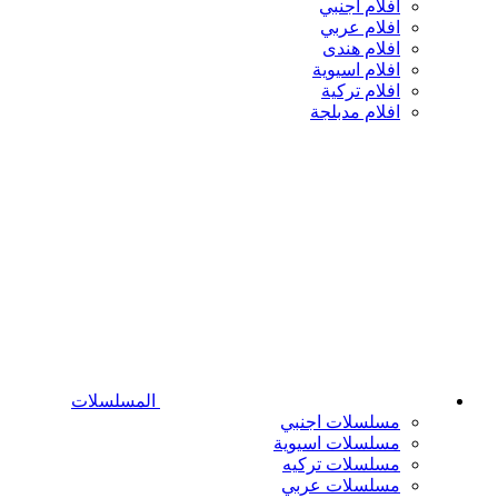
افلام اجنبي
افلام عربي
افلام هندى
افلام اسيوية
افلام تركية
افلام مدبلجة
المسلسلات
مسلسلات اجنبي
مسلسلات اسيوية
مسلسلات تركيه
مسلسلات عربي