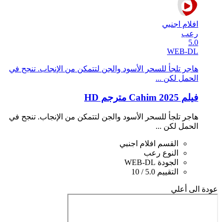
افلام اجنبي
رعب
5.0
WEB-DL
هاجر تلجأ للسحر الأسود والجن لتتمكن من الإنجاب. تنجح في
الحمل لكن ...
فيلم Cahim 2025 مترجم HD
هاجر تلجأ للسحر الأسود والجن لتتمكن من الإنجاب. تنجح في
الحمل لكن ...
القسم
افلام اجنبي
النوع
رعب
الجودة
WEB-DL
التقييم
5.0 / 10
عودة الى أعلي