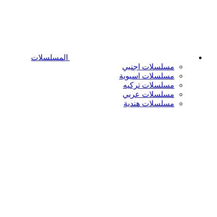
المسلسلات
مسلسلات اجنبي
مسلسلات اسيوية
مسلسلات تركيه
مسلسلات عربي
مسلسلات هندية