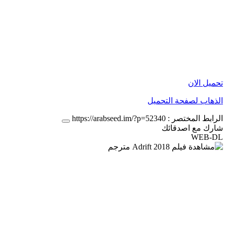
تحميل الان
الذهاب لصفحة التحميل
الرابط المختصر :
https://arabseed.im/?p=52340
شارك مع اصدقائك
WEB-DL