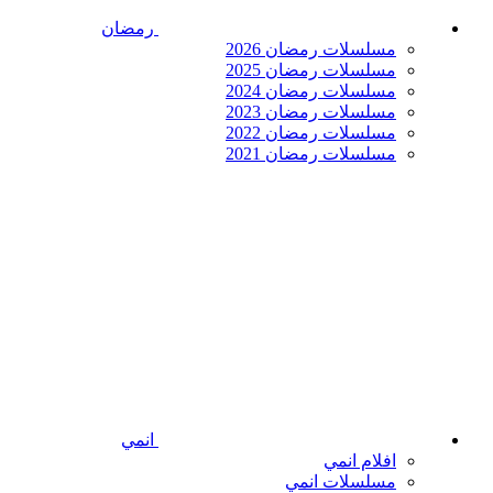
رمضان
مسلسلات رمضان 2026
مسلسلات رمضان 2025
مسلسلات رمضان 2024
مسلسلات رمضان 2023
مسلسلات رمضان 2022
مسلسلات رمضان 2021
انمي
افلام انمي
مسلسلات انمي