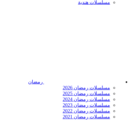
مسلسلات هندية
رمضان
مسلسلات رمضان 2026
مسلسلات رمضان 2025
مسلسلات رمضان 2024
مسلسلات رمضان 2023
مسلسلات رمضان 2022
مسلسلات رمضان 2021