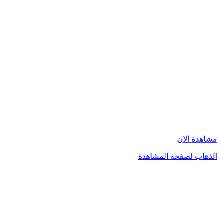
مشاهدة الان
الذهاب لصفحة المشاهدة