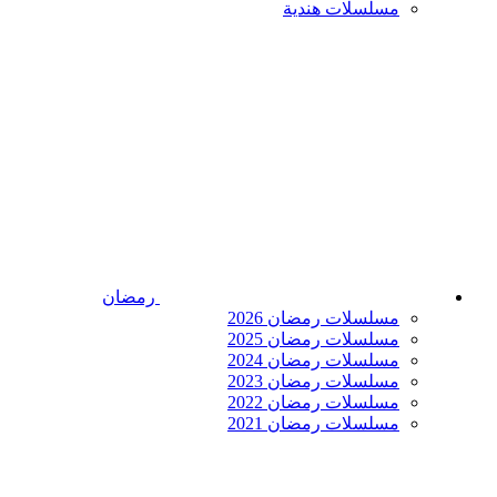
مسلسلات هندية
رمضان
مسلسلات رمضان 2026
مسلسلات رمضان 2025
مسلسلات رمضان 2024
مسلسلات رمضان 2023
مسلسلات رمضان 2022
مسلسلات رمضان 2021