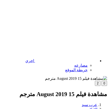
اخري
مصارعه
خريطة الموقع
2
0
مشاهدة فيلم 15 August 2019 مترجم
عرب سيد