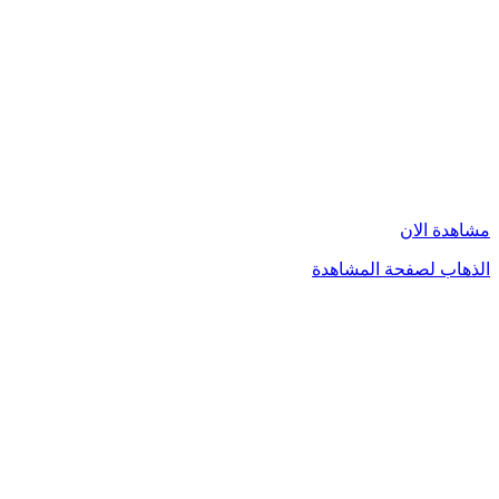
مشاهدة الان
الذهاب لصفحة المشاهدة