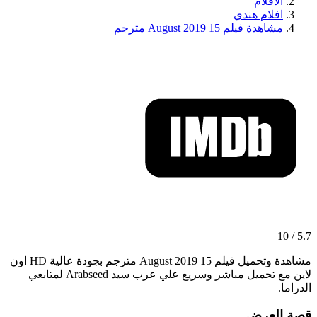
الافلام
افلام هندي
مشاهدة فيلم 15 August 2019 مترجم
5.7 / 10
مشاهدة وتحميل فيلم 15 August 2019 مترجم بجودة عالية HD اون
لاين مع تحميل مباشر وسريع علي عرب سيد Arabseed لمتابعي
الدراما.
قصة العرض