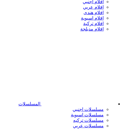
افلام اجنبي
افلام عربي
افلام هندى
افلام اسيوية
افلام تركية
افلام مدبلجة
المسلسلات
مسلسلات اجنبي
مسلسلات اسيوية
مسلسلات تركيه
مسلسلات عربي