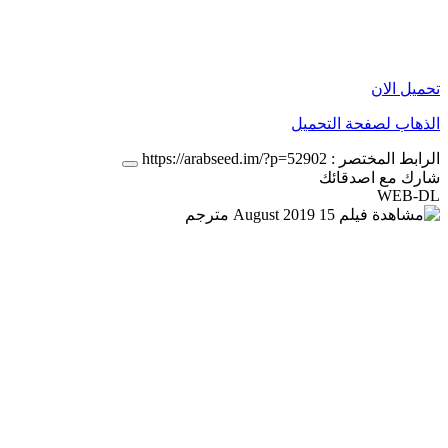
تحميل الان
الذهاب لصفحة التحميل
الرابط المختصر :
https://arabseed.im/?p=52902
شارك مع اصدقائك
WEB-DL