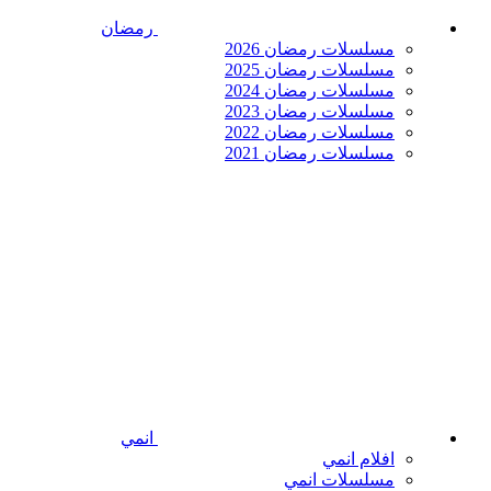
رمضان
مسلسلات رمضان 2026
مسلسلات رمضان 2025
مسلسلات رمضان 2024
مسلسلات رمضان 2023
مسلسلات رمضان 2022
مسلسلات رمضان 2021
انمي
افلام انمي
مسلسلات انمي