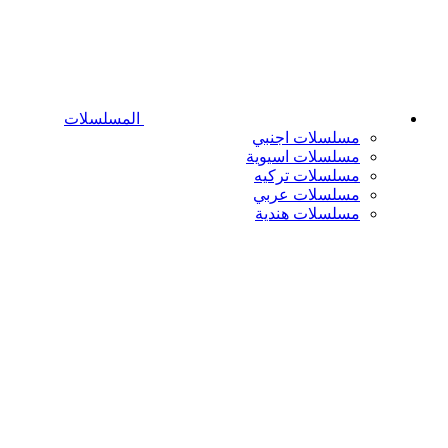
المسلسلات
مسلسلات اجنبي
مسلسلات اسيوية
مسلسلات تركيه
مسلسلات عربي
مسلسلات هندية