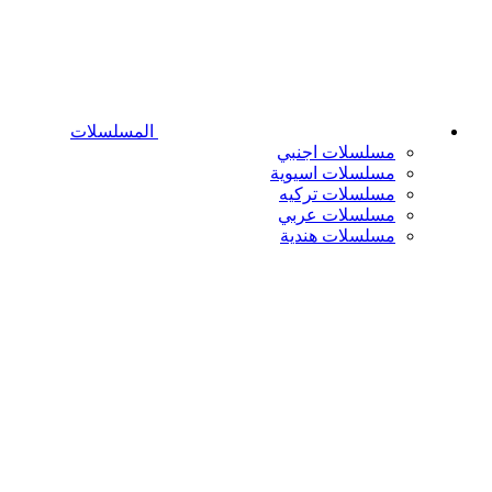
المسلسلات
مسلسلات اجنبي
مسلسلات اسيوية
مسلسلات تركيه
مسلسلات عربي
مسلسلات هندية