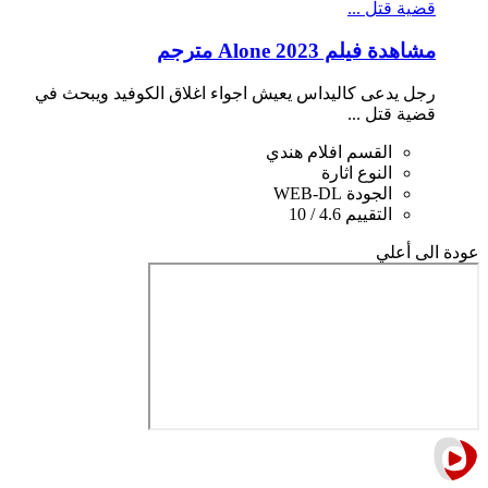
قضية قتل ...
مشاهدة فيلم Alone 2023 مترجم
رجل يدعى كاليداس يعيش اجواء اغلاق الكوفيد ويبحث في
قضية قتل ...
القسم
افلام هندي
النوع
اثارة
الجودة
WEB-DL
التقييم
4.6 / 10
عودة الى أعلي