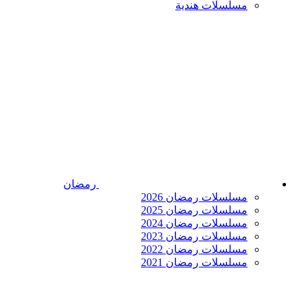
مسلسلات هندية
رمضان
مسلسلات رمضان 2026
مسلسلات رمضان 2025
مسلسلات رمضان 2024
مسلسلات رمضان 2023
مسلسلات رمضان 2022
مسلسلات رمضان 2021