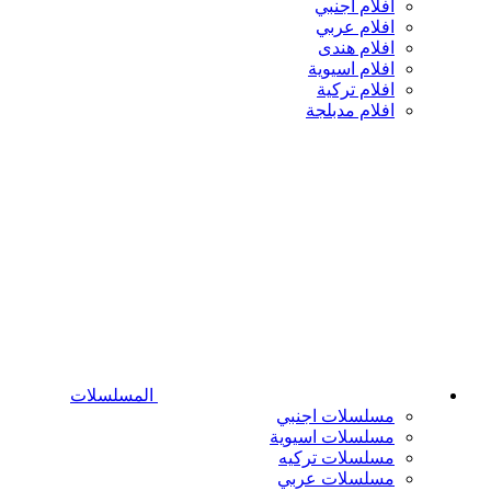
افلام اجنبي
افلام عربي
افلام هندى
افلام اسيوية
افلام تركية
افلام مدبلجة
المسلسلات
مسلسلات اجنبي
مسلسلات اسيوية
مسلسلات تركيه
مسلسلات عربي