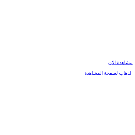
مشاهدة الان
الذهاب لصفحة المشاهدة