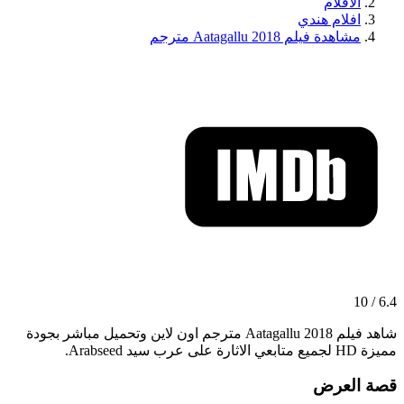
الافلام
افلام هندي
مشاهدة فيلم Aatagallu 2018 مترجم
6.4 / 10
شاهد فيلم Aatagallu 2018 مترجم اون لاين وتحميل مباشر بجودة
مميزة HD لجميع متابعي الاثارة على عرب سيد Arabseed.
قصة العرض