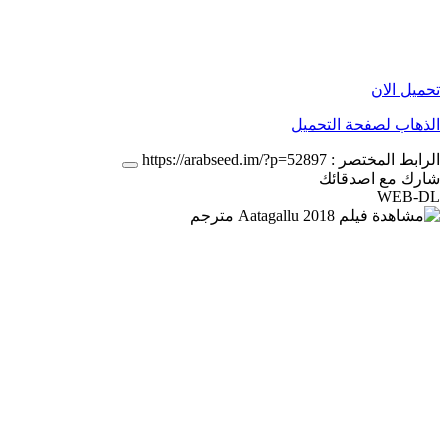
تحميل الان
الذهاب لصفحة التحميل
الرابط المختصر :
https://arabseed.im/?p=52897
شارك مع اصدقائك
WEB-DL