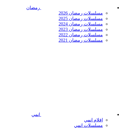
رمضان
مسلسلات رمضان 2026
مسلسلات رمضان 2025
مسلسلات رمضان 2024
مسلسلات رمضان 2023
مسلسلات رمضان 2022
مسلسلات رمضان 2021
انمي
افلام انمي
مسلسلات انمي