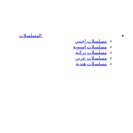
المسلسلات
مسلسلات اجنبي
مسلسلات اسيوية
مسلسلات تركيه
مسلسلات عربي
مسلسلات هندية