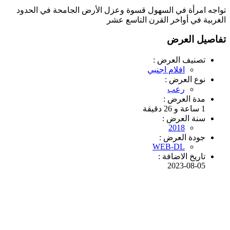
تواجه امرأة في السهول قسوة وعزل الأرض الجامحة في الحدود
الغربية في أواخر القرن التاسع عشر
تفاصيل العرض
تصنيف العرض :
افلام اجنبي
نوع العرض :
رعب
مدة العرض :
1 ساعة و 26 دقيقة
سنة العرض :
2018
جودة العرض :
WEB-DL
تاريخ الاضافة :
2023-08-05