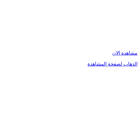
مشاهدة الان
الذهاب لصفحة المشاهدة