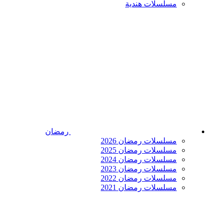
مسلسلات هندية
رمضان
مسلسلات رمضان 2026
مسلسلات رمضان 2025
مسلسلات رمضان 2024
مسلسلات رمضان 2023
مسلسلات رمضان 2022
مسلسلات رمضان 2021