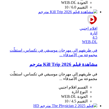
الجودة
WEB-DL
التقييم
6.0 / 10
افلام اجنبي
اثارة
4.5
WEB-DL
في طريقهم إلى مهرجان موسيقي في تكساس، استقلّت
مجموعة من الأصدقاء ...
مشاهدة فيلم Kill Trip 2026 مترجم
في طريقهم إلى مهرجان موسيقي في تكساس، استقلّت
مجموعة من الأصدقاء ...
القسم
افلام اجنبي
النوع
اثارة
الجودة
WEB-DL
التقييم
4.5 / 10