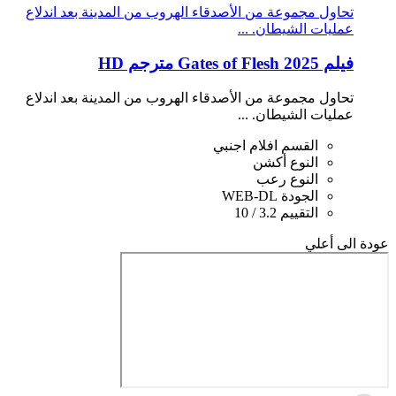
تحاول مجموعة من الأصدقاء الهروب من المدينة بعد اندلاع
عمليات الشيطان. ...
فيلم Gates of Flesh 2025 مترجم HD
تحاول مجموعة من الأصدقاء الهروب من المدينة بعد اندلاع
عمليات الشيطان. ...
القسم
افلام اجنبي
النوع
أكشن
النوع
رعب
الجودة
WEB-DL
التقييم
3.2 / 10
عودة الى أعلي