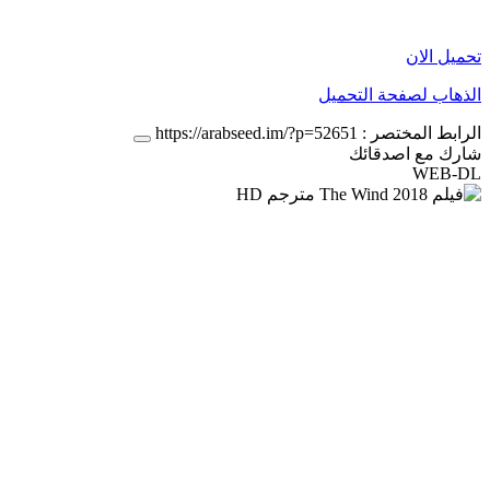
تحميل الان
الذهاب لصفحة التحميل
الرابط المختصر :
https://arabseed.im/?p=52651
شارك مع اصدقائك
WEB-DL