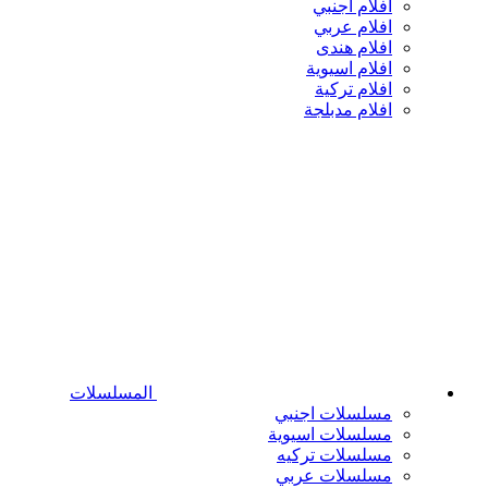
افلام اجنبي
افلام عربي
افلام هندى
افلام اسيوية
افلام تركية
افلام مدبلجة
المسلسلات
مسلسلات اجنبي
مسلسلات اسيوية
مسلسلات تركيه
مسلسلات عربي