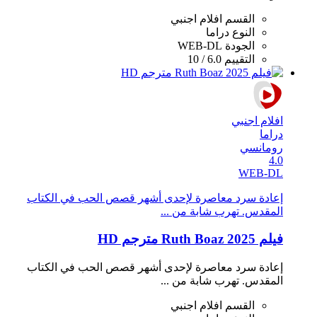
القسم
افلام اجنبي
النوع
دراما
الجودة
WEB-DL
التقييم
6.0 / 10
افلام اجنبي
دراما
رومانسي
4.0
WEB-DL
إعادة سرد معاصرة لإحدى أشهر قصص الحب في الكتاب
المقدس. تهرب شابة من ...
فيلم Ruth Boaz 2025 مترجم HD
إعادة سرد معاصرة لإحدى أشهر قصص الحب في الكتاب
المقدس. تهرب شابة من ...
القسم
افلام اجنبي