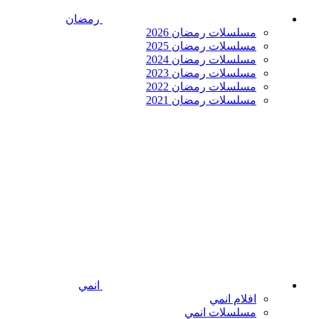
رمضان
مسلسلات رمضان 2026
مسلسلات رمضان 2025
مسلسلات رمضان 2024
مسلسلات رمضان 2023
مسلسلات رمضان 2022
مسلسلات رمضان 2021
انمي
افلام انمي
مسلسلات انمي