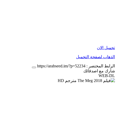
تحميل الان
الذهاب لصفحة التحميل
الرابط المختصر :
https://arabseed.im/?p=52234
شارك مع اصدقائك
WEB-DL