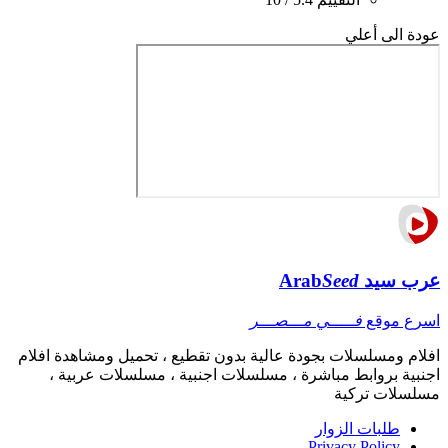
عودة الى أعلي
عرب سيد
Seed
Arab
اسرع موقع
فـــــي مـــصـــر
افلام ومسلسلات بجودة عالية بدون تقطيع ، تحميل ومشاهدة افلام
اجنبية بروابط مباشرة ، مسلسلات اجنبية ، مسلسلات عربية ،
مسلسلات تركية
طلبات الزوار
Privacy Policy