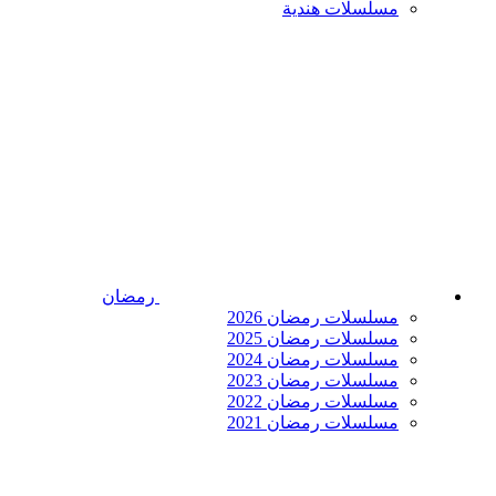
مسلسلات هندية
رمضان
مسلسلات رمضان 2026
مسلسلات رمضان 2025
مسلسلات رمضان 2024
مسلسلات رمضان 2023
مسلسلات رمضان 2022
مسلسلات رمضان 2021