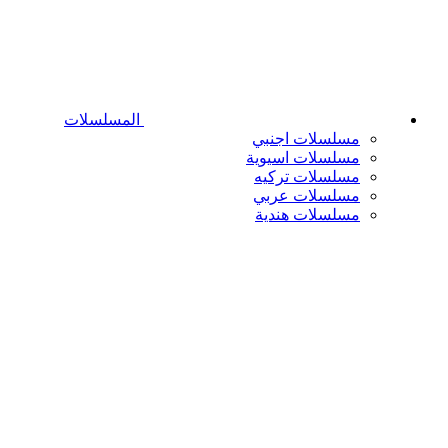
المسلسلات
مسلسلات اجنبي
مسلسلات اسيوية
مسلسلات تركيه
مسلسلات عربي
مسلسلات هندية