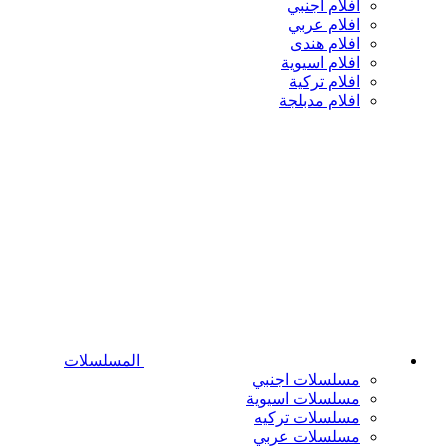
افلام اجنبي
افلام عربي
افلام هندى
افلام اسيوية
افلام تركية
افلام مدبلجة
المسلسلات
مسلسلات اجنبي
مسلسلات اسيوية
مسلسلات تركيه
مسلسلات عربي