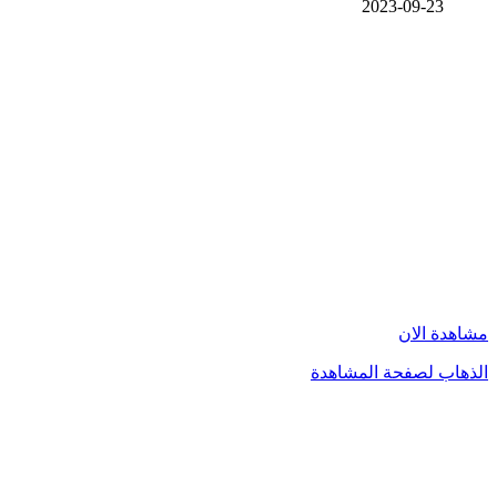
2023-09-23
مشاهدة الان
الذهاب لصفحة المشاهدة