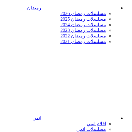
رمضان
مسلسلات رمضان 2026
مسلسلات رمضان 2025
مسلسلات رمضان 2024
مسلسلات رمضان 2023
مسلسلات رمضان 2022
مسلسلات رمضان 2021
انمي
افلام انمي
مسلسلات انمي