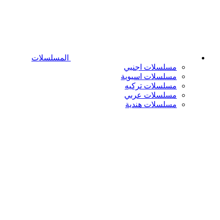
المسلسلات
مسلسلات اجنبي
مسلسلات اسيوية
مسلسلات تركيه
مسلسلات عربي
مسلسلات هندية