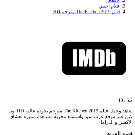
الافلام
افلام اجنبي
فيلم The Kitchen 2019 مترجم HD
5.2 / 10
شاهد وحمل فيلم The Kitchen 2019 مترجم بجودة عالية HD اون
لاين عبر موقع عرب سيد واستمتع بتجربة مشاهدة مميزة لعشاق
الاكشن و الدراما.
قصة العرض