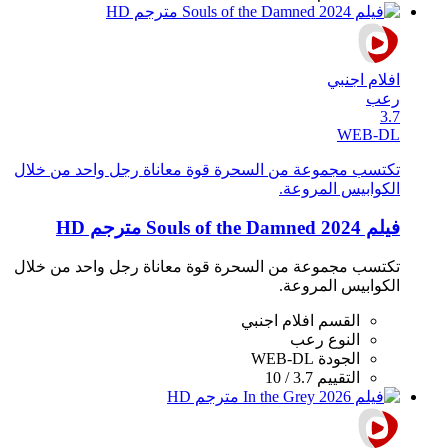
افلام اجنبي
رعب
3.7
WEB-DL
تكتسب مجموعة من السحرة قوة معاناة رجل واحد من خلال
الكوابيس المروعة.
فيلم Souls of the Damned 2024 مترجم HD
تكتسب مجموعة من السحرة قوة معاناة رجل واحد من خلال
الكوابيس المروعة.
القسم
افلام اجنبي
النوع
رعب
الجودة
WEB-DL
التقييم
3.7 / 10