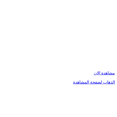
مشاهدة الان
الذهاب لصفحة المشاهدة