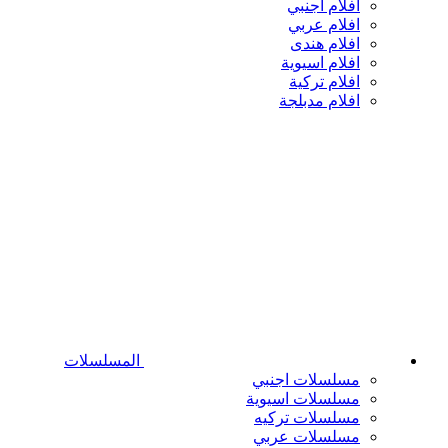
افلام اجنبي
افلام عربي
افلام هندى
افلام اسيوية
افلام تركية
افلام مدبلجة
المسلسلات
مسلسلات اجنبي
مسلسلات اسيوية
مسلسلات تركيه
مسلسلات عربي