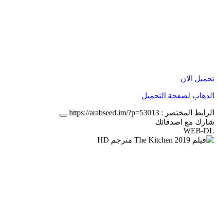
تحميل الان
الذهاب لصفحة التحميل
الرابط المختصر :
https://arabseed.im/?p=53013
شارك مع اصدقائك
WEB-DL