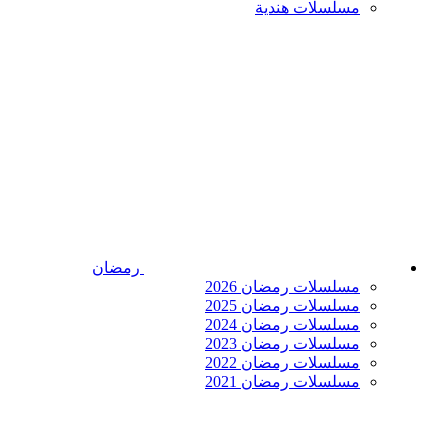
مسلسلات هندية
رمضان
مسلسلات رمضان 2026
مسلسلات رمضان 2025
مسلسلات رمضان 2024
مسلسلات رمضان 2023
مسلسلات رمضان 2022
مسلسلات رمضان 2021