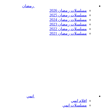
رمضان
مسلسلات رمضان 2026
مسلسلات رمضان 2025
مسلسلات رمضان 2024
مسلسلات رمضان 2023
مسلسلات رمضان 2022
مسلسلات رمضان 2021
انمي
افلام انمي
مسلسلات انمي