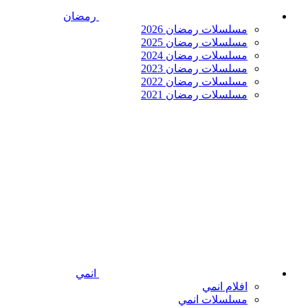
رمضان
مسلسلات رمضان 2026
مسلسلات رمضان 2025
مسلسلات رمضان 2024
مسلسلات رمضان 2023
مسلسلات رمضان 2022
مسلسلات رمضان 2021
انمي
افلام انمي
مسلسلات انمي