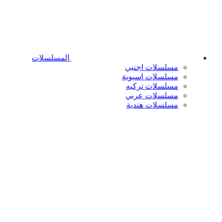
المسلسلات
مسلسلات اجنبي
مسلسلات اسيوية
مسلسلات تركيه
مسلسلات عربي
مسلسلات هندية