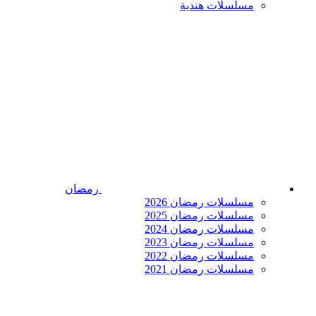
مسلسلات هندية
رمضان
مسلسلات رمضان 2026
مسلسلات رمضان 2025
مسلسلات رمضان 2024
مسلسلات رمضان 2023
مسلسلات رمضان 2022
مسلسلات رمضان 2021