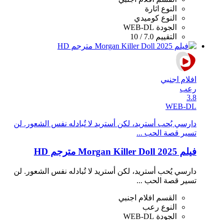
النوع
اثارة
النوع
كوميدي
الجودة
WEB-DL
التقييم
7.0 / 10
افلام اجنبي
رعب
3.8
WEB-DL
دارسي يُحب أستريد، لكن أستريد لا تُبادله نفس الشعور. لن
تسير قصة الحب ...
فيلم Morgan Killer Doll 2025 مترجم HD
دارسي يُحب أستريد، لكن أستريد لا تُبادله نفس الشعور. لن
تسير قصة الحب ...
القسم
افلام اجنبي
النوع
رعب
الجودة
WEB-DL