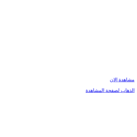
مشاهدة الان
الذهاب لصفحة المشاهدة