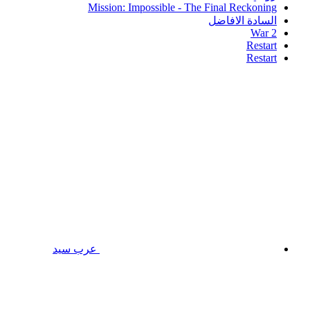
Mission: Impossible - The Final Reckoning
السادة الافاضل
War 2
Restart
Restart
عرب سيد