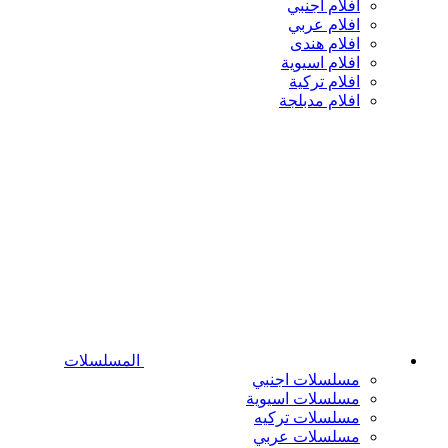
افلام اجنبي
افلام عربي
افلام هندى
افلام اسيوية
افلام تركية
افلام مدبلجة
المسلسلات
مسلسلات اجنبي
مسلسلات اسيوية
مسلسلات تركيه
مسلسلات عربي