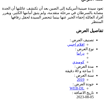
تعود سيدة صينية/أمريكية إلى الصين بعد أن تكتشف عائلتها أن الجدة
مصابة بالسرطان في مرحلة متقدمة، ولم يتبق أمامها الكثير، ويقرر
أفراد العائلة إخفاء الخبر عنها بينما تتحضر السيدة لحفل زفافها
المنتظر
تفاصيل العرض
تصنيف العرض :
افلام اجنبي
نوع العرض :
دراما
كوميدي
مدة العرض :
1 ساعة و 40 دقيقة
سنة العرض :
2019
جودة العرض :
WEB-DL
تاريخ الاضافة :
2023-08-05