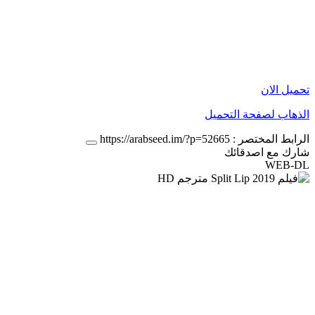
تحميل الان
الذهاب لصفحة التحميل
الرابط المختصر :
https://arabseed.im/?p=52665
شارك مع اصدقائك
WEB-DL