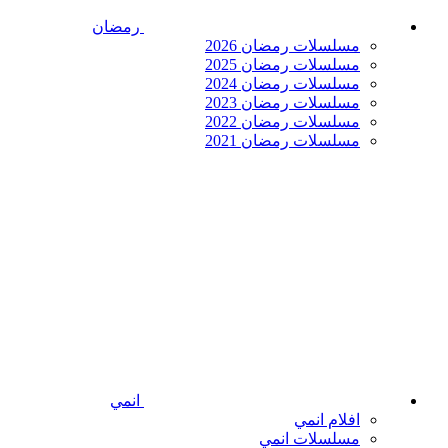
رمضان
مسلسلات رمضان 2026
مسلسلات رمضان 2025
مسلسلات رمضان 2024
مسلسلات رمضان 2023
مسلسلات رمضان 2022
مسلسلات رمضان 2021
انمي
افلام انمي
مسلسلات انمي