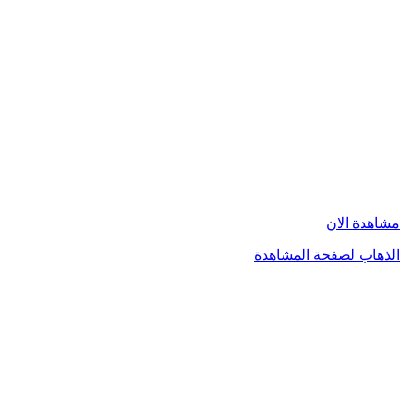
مشاهدة الان
الذهاب لصفحة المشاهدة