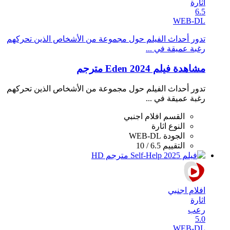
اثارة
6.5
WEB-DL
تدور أحداث الفيلم حول مجموعة من الأشخاص الذين تحركهم
رغبة عميقة في ...
مشاهدة فيلم Eden 2024 مترجم
تدور أحداث الفيلم حول مجموعة من الأشخاص الذين تحركهم
رغبة عميقة في ...
القسم
افلام اجنبي
النوع
اثارة
الجودة
WEB-DL
التقييم
6.5 / 10
افلام اجنبي
اثارة
رعب
5.0
WEB-DL