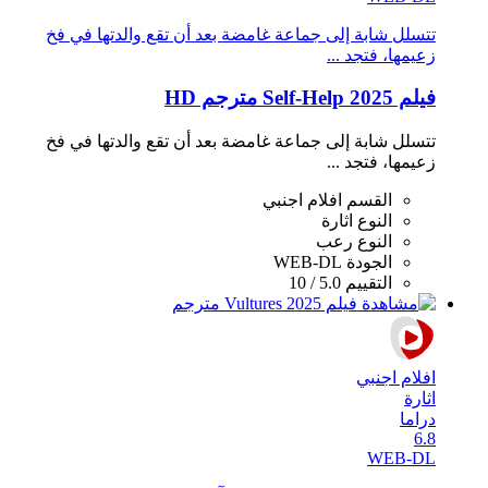
تتسلل شابة إلى جماعة غامضة بعد أن تقع والدتها في فخ
زعيمها، فتجد ...
فيلم Self-Help 2025 مترجم HD
تتسلل شابة إلى جماعة غامضة بعد أن تقع والدتها في فخ
زعيمها، فتجد ...
القسم
افلام اجنبي
النوع
اثارة
النوع
رعب
الجودة
WEB-DL
التقييم
5.0 / 10
افلام اجنبي
اثارة
دراما
6.8
WEB-DL