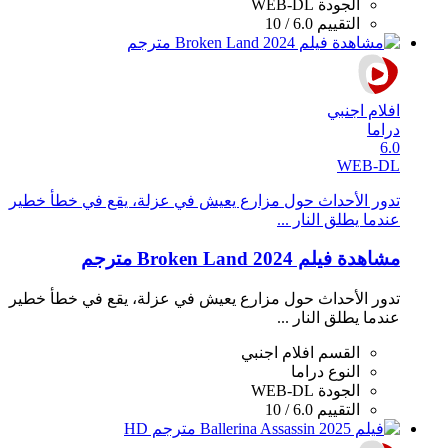
الجودة
WEB-DL
التقييم
6.0 / 10
افلام اجنبي
دراما
6.0
WEB-DL
تدور الأحداث حول مزارع يعيش في عزلة، يقع في خطأ خطير
عندما يطلق النار ...
مشاهدة فيلم Broken Land 2024 مترجم
تدور الأحداث حول مزارع يعيش في عزلة، يقع في خطأ خطير
عندما يطلق النار ...
القسم
افلام اجنبي
النوع
دراما
الجودة
WEB-DL
التقييم
6.0 / 10