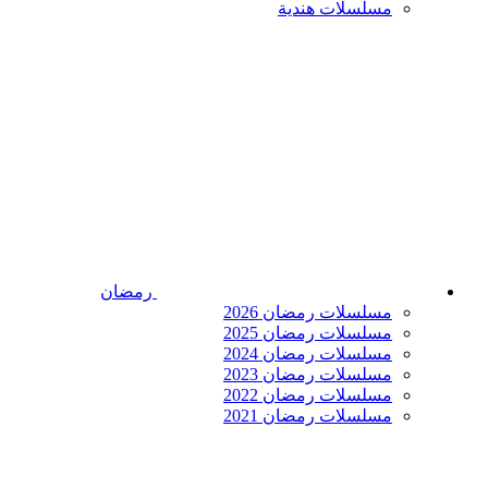
مسلسلات هندية
رمضان
مسلسلات رمضان 2026
مسلسلات رمضان 2025
مسلسلات رمضان 2024
مسلسلات رمضان 2023
مسلسلات رمضان 2022
مسلسلات رمضان 2021