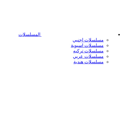
المسلسلات
مسلسلات اجنبي
مسلسلات اسيوية
مسلسلات تركيه
مسلسلات عربي
مسلسلات هندية