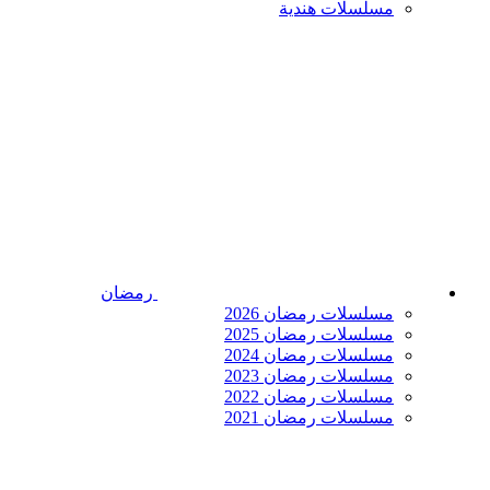
مسلسلات هندية
رمضان
مسلسلات رمضان 2026
مسلسلات رمضان 2025
مسلسلات رمضان 2024
مسلسلات رمضان 2023
مسلسلات رمضان 2022
مسلسلات رمضان 2021