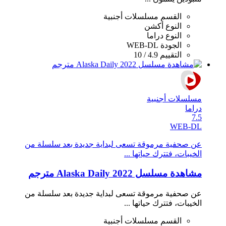
القسم
مسلسلات أجنبية
النوع
أكشن
النوع
دراما
الجودة
WEB-DL
التقييم
4.9 / 10
مسلسلات أجنبية
دراما
7.5
WEB-DL
عن صحفية مرموقة تسعى لبداية جديدة بعد سلسلة من
الخيبات، فتترك حياتها ...
مشاهدة مسلسل Alaska Daily 2022 مترجم
عن صحفية مرموقة تسعى لبداية جديدة بعد سلسلة من
الخيبات، فتترك حياتها ...
القسم
مسلسلات أجنبية