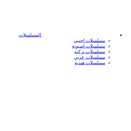
المسلسلات
مسلسلات اجنبي
مسلسلات اسيوية
مسلسلات تركيه
مسلسلات عربي
مسلسلات هندية