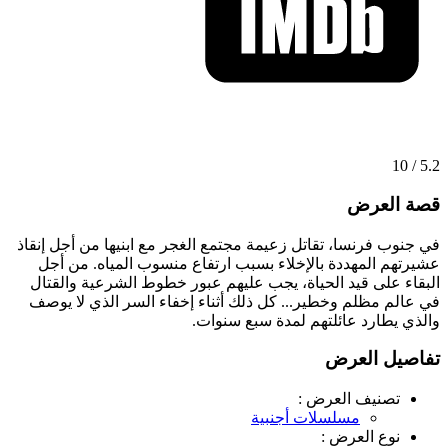
5.2 / 10
قصة العرض
في جنوب فرنسا، تقاتل زعيمة مجتمع الغجر مع ابنيها من أجل إنقاذ
عشيرتهم المهددة بالإخلاء بسبب ارتفاع منسوب المياه. من أجل
البقاء على قيد الحياة، يجب عليهم عبور خطوط الشرعية والقتال
في عالم مظلم وخطير... كل ذلك أثناء إخفاء السر الذي لا يوصف
والذي يطارد عائلتهم لمدة سبع سنوات.
تفاصيل العرض
تصنيف العرض :
مسلسلات أجنبية
نوع العرض :