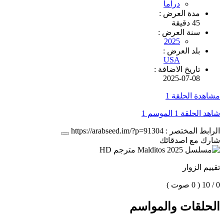
دراما
مدة العرض :
45 دقيقة
سنة العرض :
2025
بلد العرض :
USA
تاريخ الاضافة :
2025-07-08
مشاهدة الحلقة 1
شاهد الحلقة 1 الموسم 1
الرابط المختصر :
https://arabseed.im/?p=91304
شارك مع اصدقائك
تقييم الزوار
0 / 10
( 0 صوت )
الحلقات والمواسم