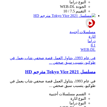
النوع
دراما
الجودة
WEB-DL
التقييم
7.5 / 10
مسلسلات أجنبية
اثارة
دراما
8.1
WEB-DL
في عام 1993، يتناول العمل قصة صحفي شاب يعمل في
طوكيو، يتسبب سبق صحفي ...
مسلسل Tokyo Vice 2021 مترجم HD
في عام 1993، يتناول العمل قصة صحفي شاب يعمل في
طوكيو، يتسبب سبق صحفي ...
القسم
مسلسلات أجنبية
النوع
اثارة
النوع
دراما