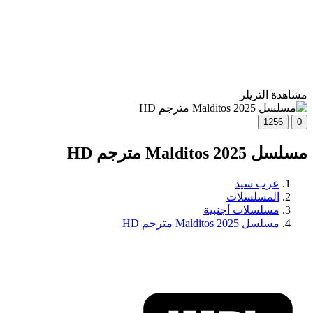
مشاهدة التريلر
1256
0
مسلسل Malditos 2025 مترجم HD
عرب سيد
المسلسلات
مسلسلات أجنبية
مسلسل Malditos 2025 مترجم HD