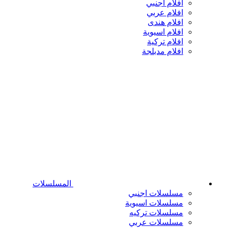
افلام اجنبي
افلام عربي
افلام هندى
افلام اسيوية
افلام تركية
افلام مدبلجة
المسلسلات
مسلسلات اجنبي
مسلسلات اسيوية
مسلسلات تركيه
مسلسلات عربي