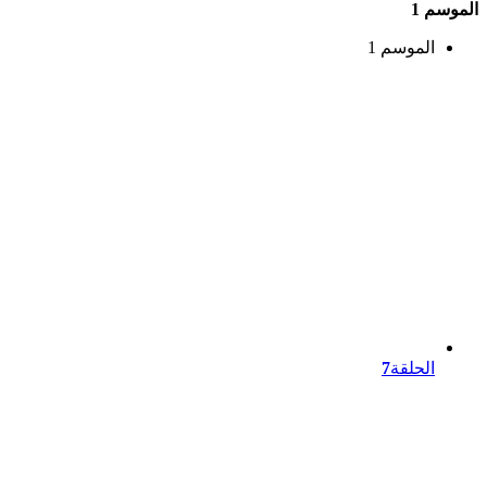
الموسم 1
الموسم 1
الحلقة
7