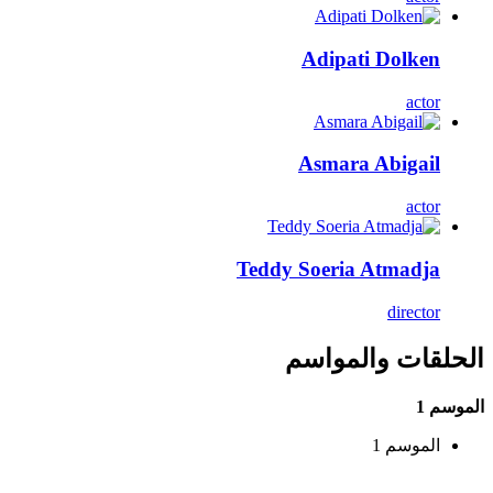
Adipati Dolken
actor
Asmara Abigail
actor
Teddy Soeria Atmadja
director
الحلقات والمواسم
الموسم 1
الموسم 1