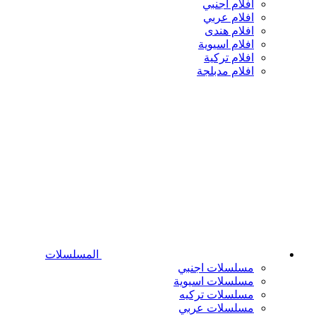
افلام اجنبي
افلام عربي
افلام هندى
افلام اسيوية
افلام تركية
افلام مدبلجة
المسلسلات
مسلسلات اجنبي
مسلسلات اسيوية
مسلسلات تركيه
مسلسلات عربي