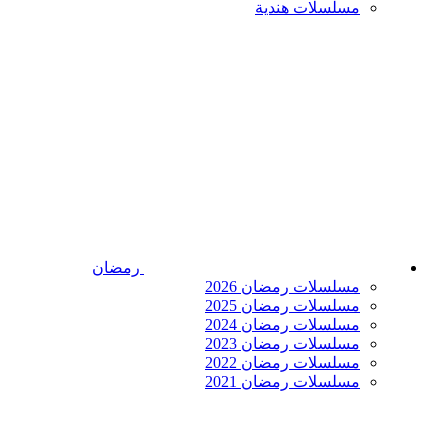
مسلسلات هندية
رمضان
مسلسلات رمضان 2026
مسلسلات رمضان 2025
مسلسلات رمضان 2024
مسلسلات رمضان 2023
مسلسلات رمضان 2022
مسلسلات رمضان 2021