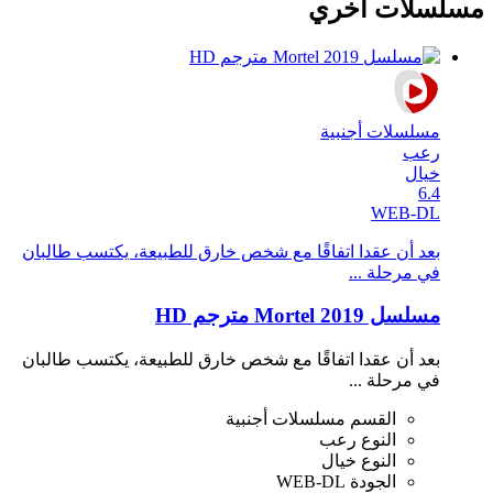
مسلسلات اخري
مسلسلات أجنبية
رعب
خيال
6.4
WEB-DL
بعد أن عقدا اتفاقًا مع شخص خارق للطبيعة، يكتسب طالبان
في مرحلة ...
مسلسل Mortel 2019 مترجم HD
بعد أن عقدا اتفاقًا مع شخص خارق للطبيعة، يكتسب طالبان
في مرحلة ...
القسم
مسلسلات أجنبية
النوع
رعب
النوع
خيال
الجودة
WEB-DL