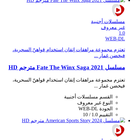
مسلسلات أجنبية
غير معروف
1.0
WEB-DL
تعتزم مجموعة مراهقات إتقان استخدام قواهنّ السحرية،
فيخضن غمار ...
مسلسل Fate The Winx Saga 2021 مترجم HD
تعتزم مجموعة مراهقات إتقان استخدام قواهنّ السحرية،
فيخضن غمار ...
القسم
مسلسلات أجنبية
النوع
غير معروف
الجودة
WEB-DL
التقييم
1.0 / 10