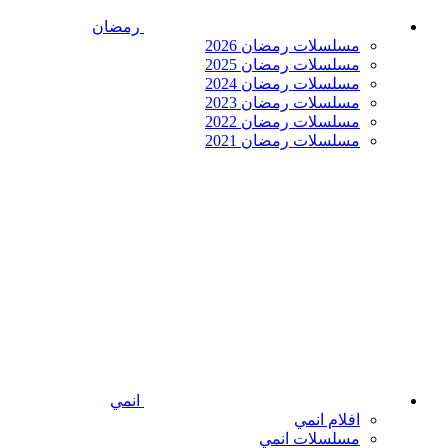
رمضان
مسلسلات رمضان 2026
مسلسلات رمضان 2025
مسلسلات رمضان 2024
مسلسلات رمضان 2023
مسلسلات رمضان 2022
مسلسلات رمضان 2021
انمي
افلام انمي
مسلسلات انمي