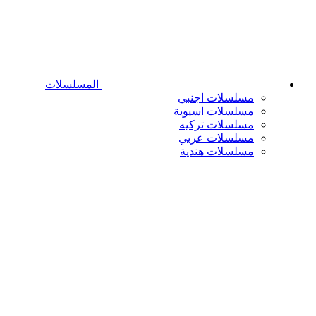
المسلسلات
مسلسلات اجنبي
مسلسلات اسيوية
مسلسلات تركيه
مسلسلات عربي
مسلسلات هندية