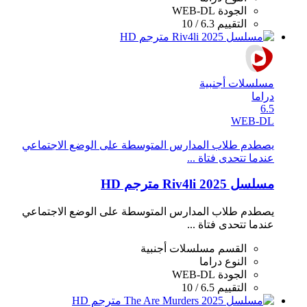
الجودة
WEB-DL
التقييم
6.3 / 10
مسلسلات أجنبية
دراما
6.5
WEB-DL
يصطدم طلاب المدارس المتوسطة على الوضع الاجتماعي
عندما تتحدى فتاة ...
مسلسل Riv4li 2025 مترجم HD
يصطدم طلاب المدارس المتوسطة على الوضع الاجتماعي
عندما تتحدى فتاة ...
القسم
مسلسلات أجنبية
النوع
دراما
الجودة
WEB-DL
التقييم
6.5 / 10