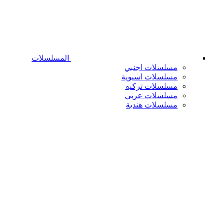
المسلسلات
مسلسلات اجنبي
مسلسلات اسيوية
مسلسلات تركيه
مسلسلات عربي
مسلسلات هندية