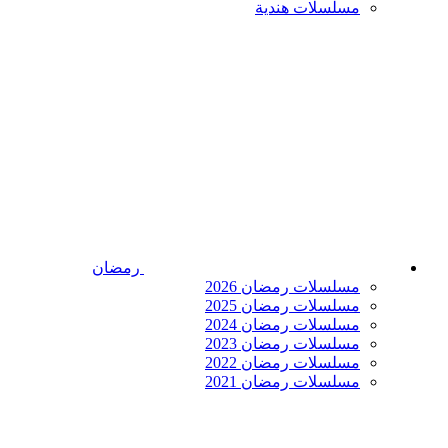
مسلسلات هندية
رمضان
مسلسلات رمضان 2026
مسلسلات رمضان 2025
مسلسلات رمضان 2024
مسلسلات رمضان 2023
مسلسلات رمضان 2022
مسلسلات رمضان 2021