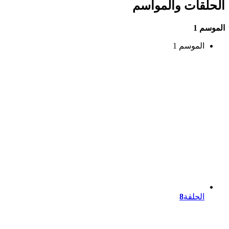
الحلقات والمواسم
الموسم 1
الموسم 1
الحلقة
8