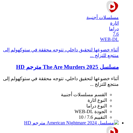
مسلسلات أجنبية
اثارة
دراما
7.6
WEB-DL
أثناء خضوعها لتحقيق داخلي، تتوجه محققة في ستوكهولم إلى
منتجع للتزلج ...
مسلسل The Are Murders 2025 مترجم HD
أثناء خضوعها لتحقيق داخلي، تتوجه محققة في ستوكهولم إلى
منتجع للتزلج ...
القسم
مسلسلات أجنبية
النوع
اثارة
النوع
دراما
الجودة
WEB-DL
التقييم
7.6 / 10