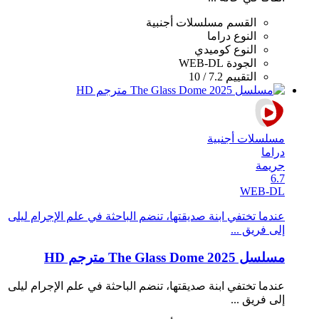
القسم
مسلسلات أجنبية
النوع
دراما
النوع
كوميدي
الجودة
WEB-DL
التقييم
7.2 / 10
مسلسلات أجنبية
دراما
جريمة
6.7
WEB-DL
عندما تختفي ابنة صديقتها، تنضم الباحثة في علم الإجرام ليلى
إلى فريق ...
مسلسل The Glass Dome 2025 مترجم HD
عندما تختفي ابنة صديقتها، تنضم الباحثة في علم الإجرام ليلى
إلى فريق ...