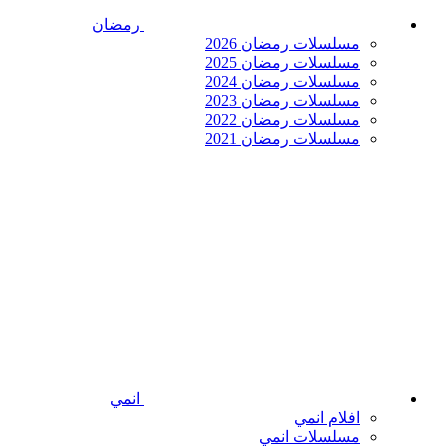
رمضان
مسلسلات رمضان 2026
مسلسلات رمضان 2025
مسلسلات رمضان 2024
مسلسلات رمضان 2023
مسلسلات رمضان 2022
مسلسلات رمضان 2021
انمي
افلام انمي
مسلسلات انمي