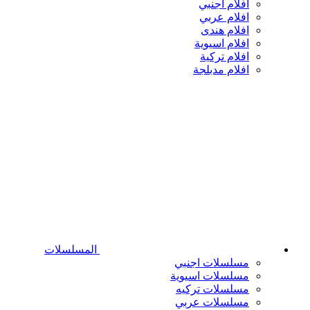
افلام اجنبي
افلام عربي
افلام هندى
افلام اسيوية
افلام تركية
افلام مدبلجة
المسلسلات
مسلسلات اجنبي
مسلسلات اسيوية
مسلسلات تركيه
مسلسلات عربي