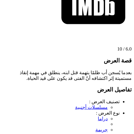
6.0 / 10
قصة العرض
بعدما يُسجن أب ظلمًا بتهمة قتل ابنه، ينطلق في مهمة إنقاذ
مستميتة إثر اكتشافه أنّ الفتى قد يكون على قيد الحياة.
تفاصيل العرض
تصنيف العرض :
مسلسلات أجنبية
نوع العرض :
دراما
جريمة