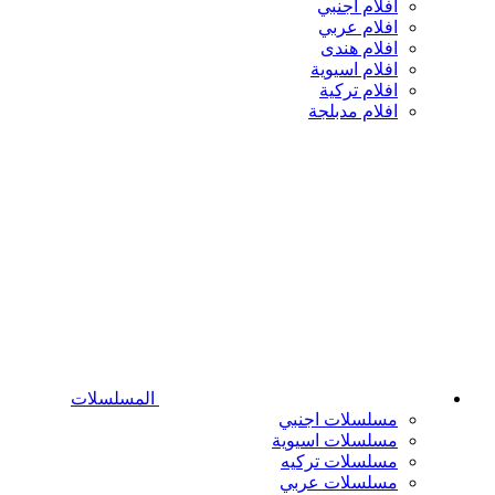
افلام اجنبي
افلام عربي
افلام هندى
افلام اسيوية
افلام تركية
افلام مدبلجة
المسلسلات
مسلسلات اجنبي
مسلسلات اسيوية
مسلسلات تركيه
مسلسلات عربي