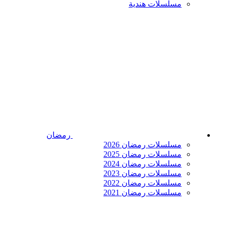
مسلسلات هندية
رمضان
مسلسلات رمضان 2026
مسلسلات رمضان 2025
مسلسلات رمضان 2024
مسلسلات رمضان 2023
مسلسلات رمضان 2022
مسلسلات رمضان 2021