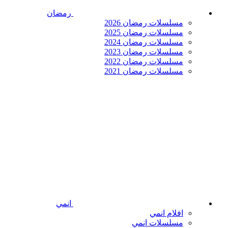
رمضان
مسلسلات رمضان 2026
مسلسلات رمضان 2025
مسلسلات رمضان 2024
مسلسلات رمضان 2023
مسلسلات رمضان 2022
مسلسلات رمضان 2021
انمي
افلام انمي
مسلسلات انمي