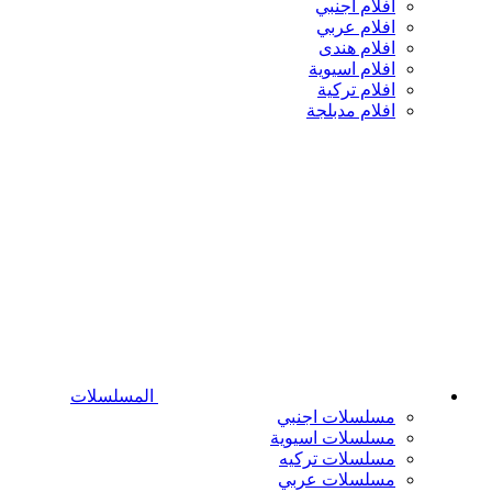
افلام اجنبي
افلام عربي
افلام هندى
افلام اسيوية
افلام تركية
افلام مدبلجة
المسلسلات
مسلسلات اجنبي
مسلسلات اسيوية
مسلسلات تركيه
مسلسلات عربي