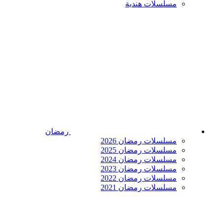
مسلسلات هندية
رمضان
مسلسلات رمضان 2026
مسلسلات رمضان 2025
مسلسلات رمضان 2024
مسلسلات رمضان 2023
مسلسلات رمضان 2022
مسلسلات رمضان 2021