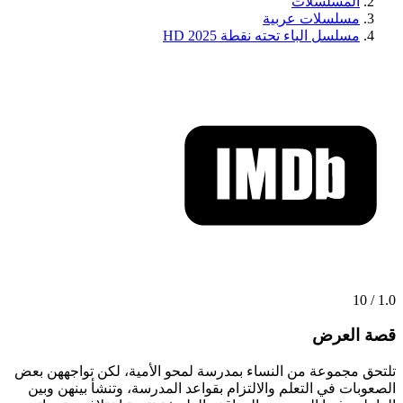
المسلسلات
مسلسلات عربية
مسلسل الباء تحته نقطة 2025 HD
1.0 / 10
قصة العرض
تلتحق مجموعة من النساء بمدرسة لمحو الأمية، لكن تواجههن بعض
الصعوبات في التعلم والالتزام بقواعد المدرسة، وتنشأ بينهن وبين