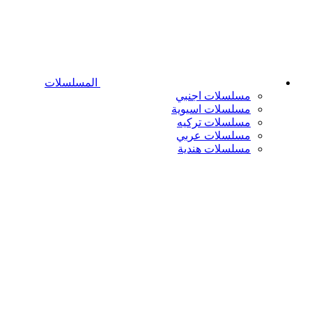
المسلسلات
مسلسلات اجنبي
مسلسلات اسيوية
مسلسلات تركيه
مسلسلات عربي
مسلسلات هندية