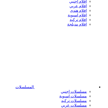
افلام اجنبي
افلام عربي
افلام هندى
افلام اسيوية
افلام تركية
افلام مدبلجة
المسلسلات
مسلسلات اجنبي
مسلسلات اسيوية
مسلسلات تركيه
مسلسلات عربي