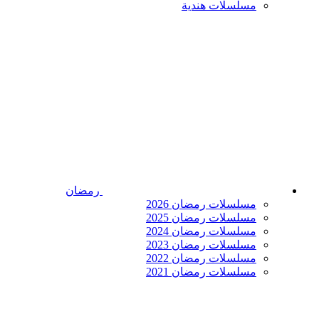
مسلسلات هندية
رمضان
مسلسلات رمضان 2026
مسلسلات رمضان 2025
مسلسلات رمضان 2024
مسلسلات رمضان 2023
مسلسلات رمضان 2022
مسلسلات رمضان 2021