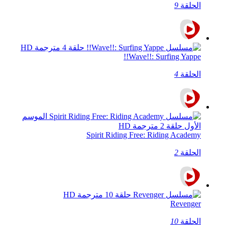
الحلقة
9
Wave!!: Surfing Yappe!!
الحلقة
4
Spirit Riding Free: Riding Academy
الحلقة
2
Revenger
الحلقة
10