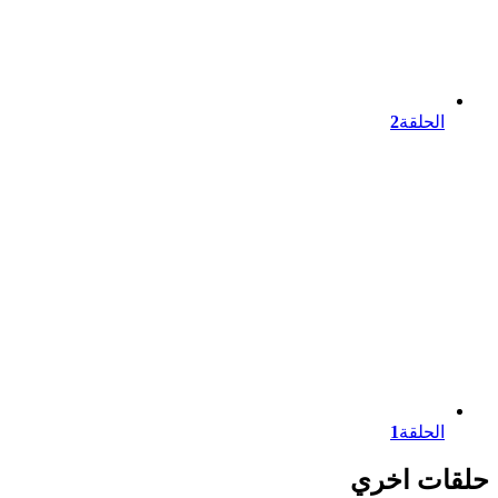
الحلقة
2
الحلقة
1
حلقات اخري