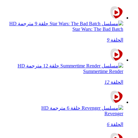
Star Wars: The Bad Batch
الحلقة
9
Summertime Render
الحلقة
12
Revenger
الحلقة
6