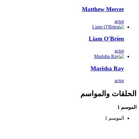
Matthew Mercer
actor
Liam O'Brien
actor
Marisha Ray
actor
الحلقات والمواسم
الموسم 1
الموسم 1