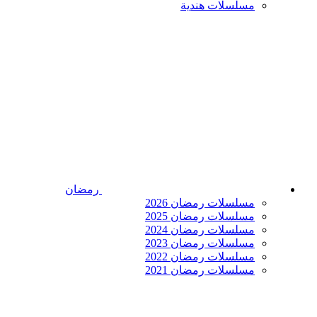
مسلسلات هندية
رمضان
مسلسلات رمضان 2026
مسلسلات رمضان 2025
مسلسلات رمضان 2024
مسلسلات رمضان 2023
مسلسلات رمضان 2022
مسلسلات رمضان 2021