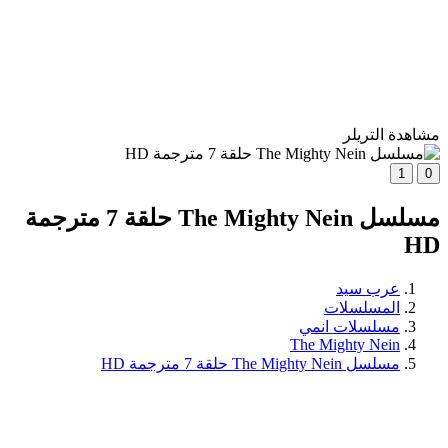
مشاهدة التريلر
1
0
مسلسل The Mighty Nein حلقة 7 مترجمة
HD
عرب سيد
المسلسلات
مسلسلات انمي
The Mighty Nein
مسلسل The Mighty Nein حلقة 7 مترجمة HD