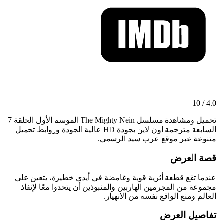
4.0 / 10
تحميل ومشاهدة مسلسل The Mighty Nein الموسم الأول الحلقة 7
السابعة مترجمة اون لاين بجودة HD عالية الجودة وروابط تحميل
متنوعة عبر موقع عرب سيد الرسمي.
قصة العرض
عندما تقع قطعة أثرية قوية وغامضة في أيدي خطيرة، يتعين على
مجموعة من المجرمين الهاربين والمنبوذين أن يتحدوا معًا لإنقاذ
العالم ومنع الواقع نفسه من الانهيار.
تفاصيل العرض