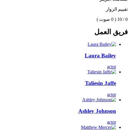
تقييم الزوار
0 / 10
( 0 صوت )
فريق العمل
Laura Bailey
actor
Taliesin Jaffe
actor
Ashley Johnson
actor