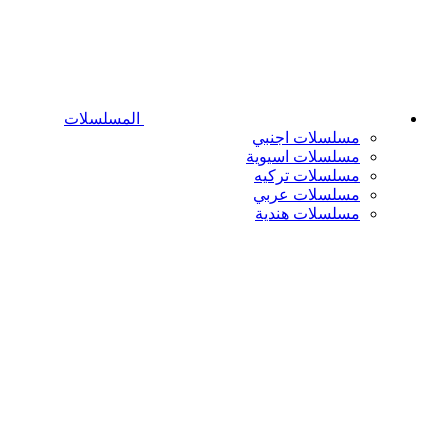
المسلسلات
مسلسلات اجنبي
مسلسلات اسيوية
مسلسلات تركيه
مسلسلات عربي
مسلسلات هندية