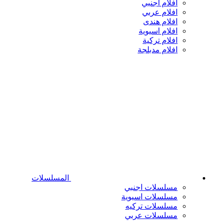
افلام اجنبي
افلام عربي
افلام هندى
افلام اسيوية
افلام تركية
افلام مدبلجة
المسلسلات
مسلسلات اجنبي
مسلسلات اسيوية
مسلسلات تركيه
مسلسلات عربي