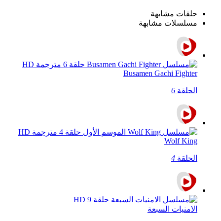
حلقات مشابهة
مسلسلات مشابهة
Busamen Gachi Fighter
الحلقة
6
Wolf King
الحلقة
4
الامنيات السبعة