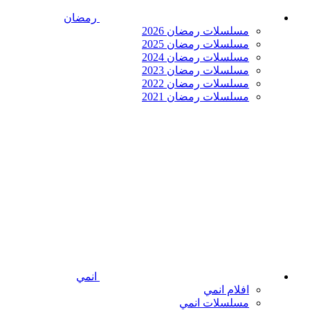
رمضان
مسلسلات رمضان 2026
مسلسلات رمضان 2025
مسلسلات رمضان 2024
مسلسلات رمضان 2023
مسلسلات رمضان 2022
مسلسلات رمضان 2021
انمي
افلام انمي
مسلسلات انمي