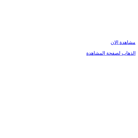
مشاهدة الان
الذهاب لصفحة المشاهدة