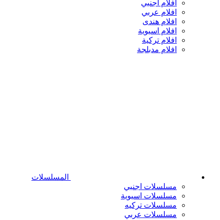
افلام اجنبي
افلام عربي
افلام هندى
افلام اسيوية
افلام تركية
افلام مدبلجة
المسلسلات
مسلسلات اجنبي
مسلسلات اسيوية
مسلسلات تركيه
مسلسلات عربي