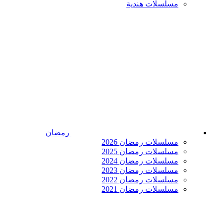
مسلسلات هندية
رمضان
مسلسلات رمضان 2026
مسلسلات رمضان 2025
مسلسلات رمضان 2024
مسلسلات رمضان 2023
مسلسلات رمضان 2022
مسلسلات رمضان 2021