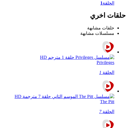
الحلقة
1
حلقات اخري
حلقات مشابهة
مسلسلات مشابهة
Privileges
الحلقة
1
The Pitt
الحلقة
7