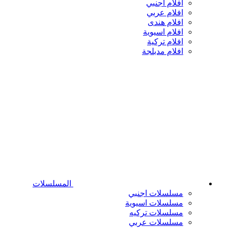
افلام اجنبي
افلام عربي
افلام هندى
افلام اسيوية
افلام تركية
افلام مدبلجة
المسلسلات
مسلسلات اجنبي
مسلسلات اسيوية
مسلسلات تركيه
مسلسلات عربي