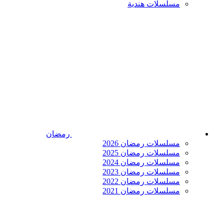
مسلسلات هندية
رمضان
مسلسلات رمضان 2026
مسلسلات رمضان 2025
مسلسلات رمضان 2024
مسلسلات رمضان 2023
مسلسلات رمضان 2022
مسلسلات رمضان 2021