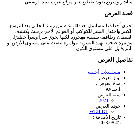
مباشر وسريع بدون تقطيع عبر موقع عرب سيد الرسمي.
قصة العرض
تجري أحداث المسلسل بعد 200 عام من زمننا الحالي بعد التوسع
الكبير واحتلال البشر للكواكب أو العوالم الأخرى حيث يكتشف
القبطان وطاقمه سفينة مهجورة لكنها تحوي سراً وسراً خطيرًا,
مؤامرة ضخمة تهدد البشرية مؤامرة ليست على مستوى الأرض أو
المريخ بل على مستوى الكون
تفاصيل العرض
مسلسلات أجنبية
نوع العرض :
مدة العرض :
1 ساعة
سنة العرض :
2021
جودة العرض :
WEB-DL
تاريخ الاضافة :
2023-08-05