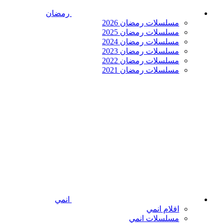
رمضان
مسلسلات رمضان 2026
مسلسلات رمضان 2025
مسلسلات رمضان 2024
مسلسلات رمضان 2023
مسلسلات رمضان 2022
مسلسلات رمضان 2021
انمي
افلام انمي
مسلسلات انمي