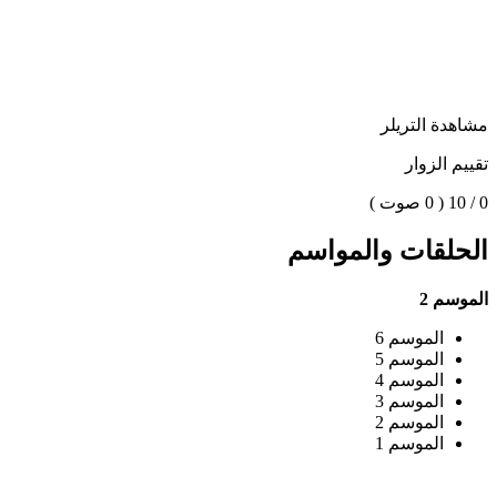
مشاهدة التريلر
تقييم الزوار
0 / 10
( 0 صوت )
الحلقات والمواسم
الموسم 2
الموسم 6
الموسم 5
الموسم 4
الموسم 3
الموسم 2
الموسم 1