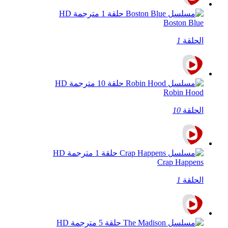
Boston Blue
الحلقة
1
Robin Hood
الحلقة
10
Crap Happens
الحلقة
1