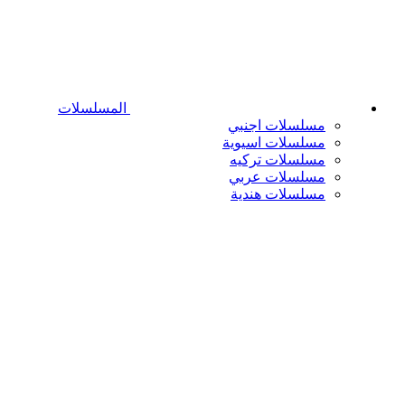
المسلسلات
مسلسلات اجنبي
مسلسلات اسيوية
مسلسلات تركيه
مسلسلات عربي
مسلسلات هندية