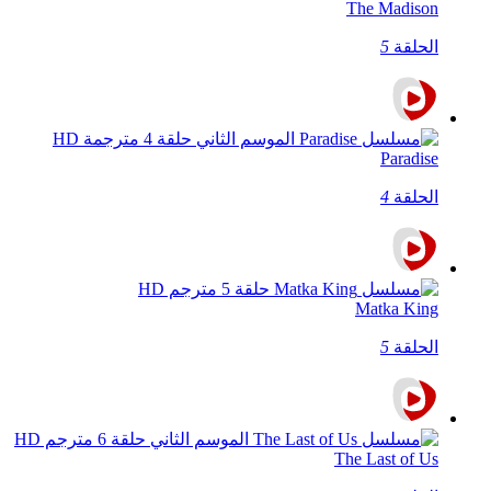
The Madison
الحلقة
5
Paradise
الحلقة
4
Matka King
الحلقة
5
The Last of Us