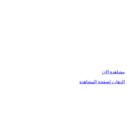
مشاهدة الان
الذهاب لصفحة المشاهدة