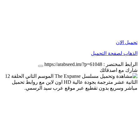
تحميل الان
الذهاب لصفحة التحميل
الرابط المختصر :
https://arabseed.im/?p=61048
شارك مع اصدقائك