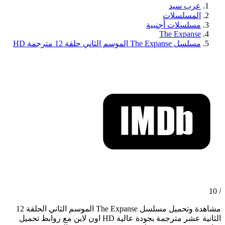
عرب سيد
المسلسلات
مسلسلات أجنبية
The Expanse
مسلسل The Expanse الموسم الثاني حلقة 12 مترجمة HD
/ 10
مشاهدة وتحميل مسلسل The Expanse الموسم الثاني الحلقة 12
الثانية عشر مترجمة بجودة عالية HD اون لاين مع روابط تحميل