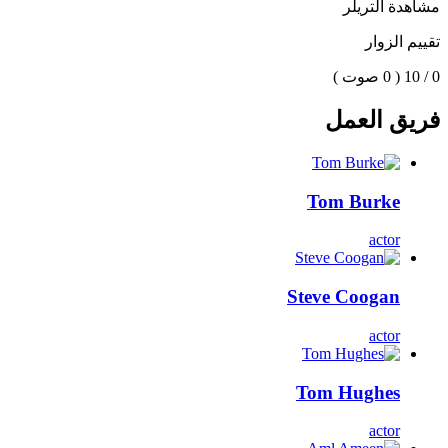
مشاهدة التريلر
تقييم الزوار
0 / 10
( 0 صوت )
فريق العمل
Tom Burke
actor
Steve Coogan
actor
Tom Hughes
actor