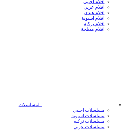
افلام اجنبي
افلام عربي
افلام هندى
افلام اسيوية
افلام تركية
افلام مدبلجة
المسلسلات
مسلسلات اجنبي
مسلسلات اسيوية
مسلسلات تركيه
مسلسلات عربي