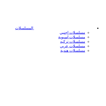
المسلسلات
مسلسلات اجنبي
مسلسلات اسيوية
مسلسلات تركيه
مسلسلات عربي
مسلسلات هندية