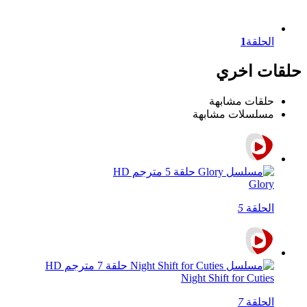
الحلقة
1
حلقات اخري
حلقات مشابهة
مسلسلات مشابهة
Glory
الحلقة
5
Night Shift for Cuties
الحلقة
7