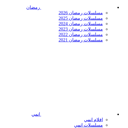
رمضان
مسلسلات رمضان 2026
مسلسلات رمضان 2025
مسلسلات رمضان 2024
مسلسلات رمضان 2023
مسلسلات رمضان 2022
مسلسلات رمضان 2021
انمي
افلام انمي
مسلسلات انمي