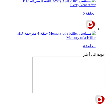
Every Year After
الحلقة
5
Memory of a Killer
الحلقة
4
عودة الى أعلي