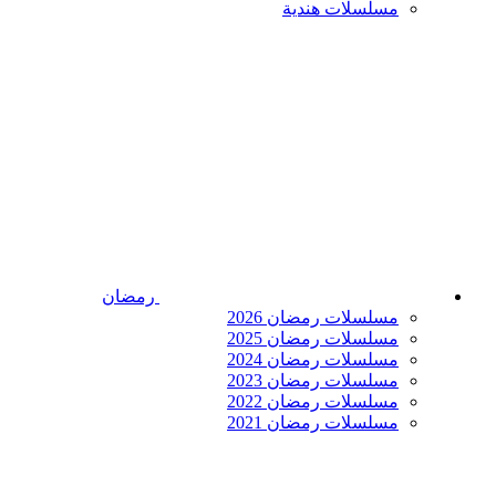
مسلسلات هندية
رمضان
مسلسلات رمضان 2026
مسلسلات رمضان 2025
مسلسلات رمضان 2024
مسلسلات رمضان 2023
مسلسلات رمضان 2022
مسلسلات رمضان 2021