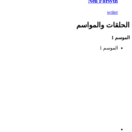
Neil Forsyth
writer
الحلقات والمواسم
الموسم 1
الموسم 1