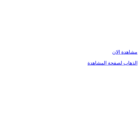
مشاهدة الان
الذهاب لصفحة المشاهدة