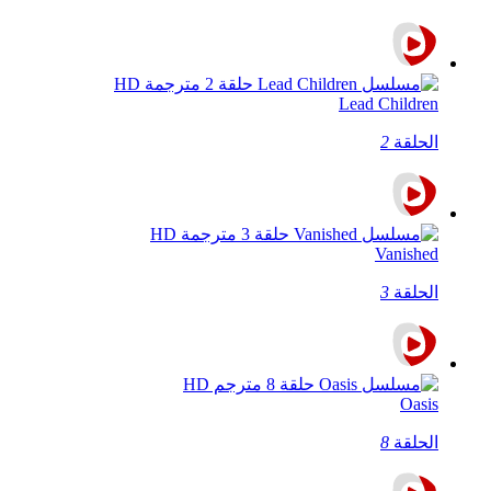
Lead Children
الحلقة
2
Vanished
الحلقة
3
Oasis
الحلقة
8