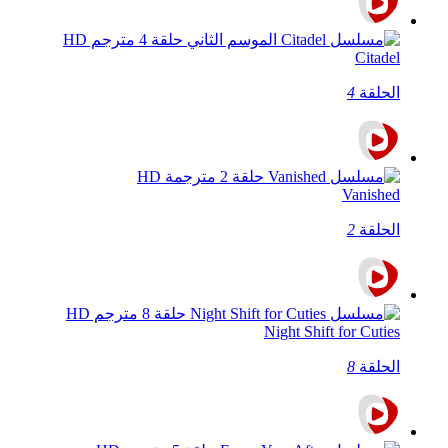
Citadel
الحلقة
4
Vanished
الحلقة
2
Night Shift for Cuties
الحلقة
8