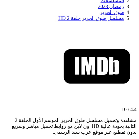
المسلسلات
رمضان 2023
طوق الحرير
مسلسل طوق الحرير حلقة 2 HD
4.4 / 10
مشاهدة وتحميل مسلسل طوق الحرير الموسم الأول الحلقة 2
الثانية بجودة عالية HD اون لاين مع روابط تحميل مباشر وسريع
بدون تقطيع عبر موقع عرب سيد الرسمي.