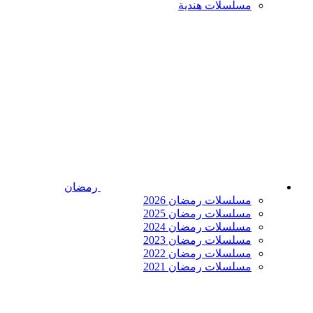
مسلسلات هندية
رمضان
مسلسلات رمضان 2026
مسلسلات رمضان 2025
مسلسلات رمضان 2024
مسلسلات رمضان 2023
مسلسلات رمضان 2022
مسلسلات رمضان 2021