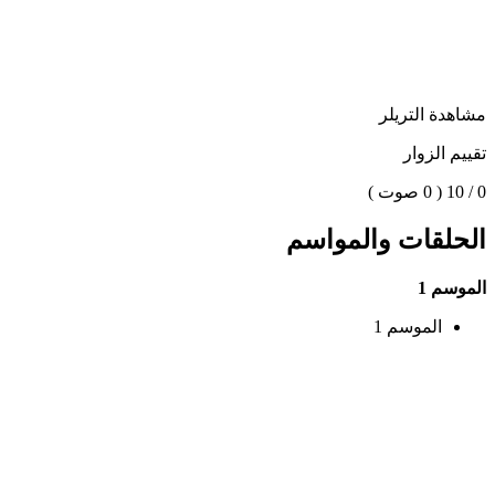
مشاهدة التريلر
تقييم الزوار
0 / 10
( 0 صوت )
الحلقات والمواسم
الموسم 1
الموسم 1