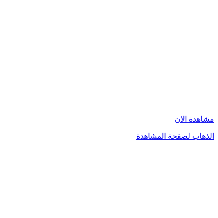
مشاهدة الان
الذهاب لصفحة المشاهدة