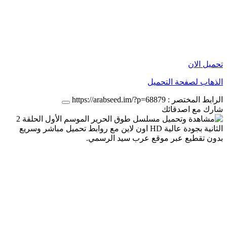
تحميل الان
الذهاب لصفحة التحميل
الرابط المختصر :
https://arabseed.im/?p=68879
شارك مع اصدقائك