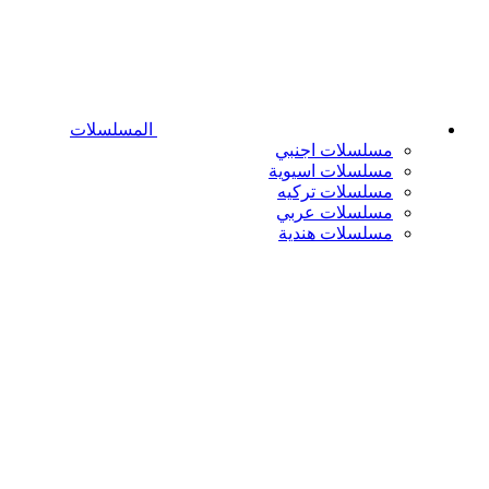
المسلسلات
مسلسلات اجنبي
مسلسلات اسيوية
مسلسلات تركيه
مسلسلات عربي
مسلسلات هندية