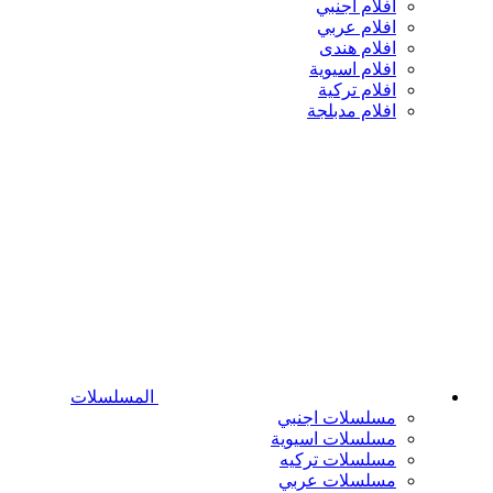
افلام اجنبي
افلام عربي
افلام هندى
افلام اسيوية
افلام تركية
افلام مدبلجة
المسلسلات
مسلسلات اجنبي
مسلسلات اسيوية
مسلسلات تركيه
مسلسلات عربي