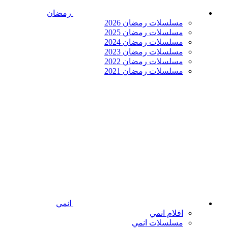
رمضان
مسلسلات رمضان 2026
مسلسلات رمضان 2025
مسلسلات رمضان 2024
مسلسلات رمضان 2023
مسلسلات رمضان 2022
مسلسلات رمضان 2021
انمي
افلام انمي
مسلسلات انمي