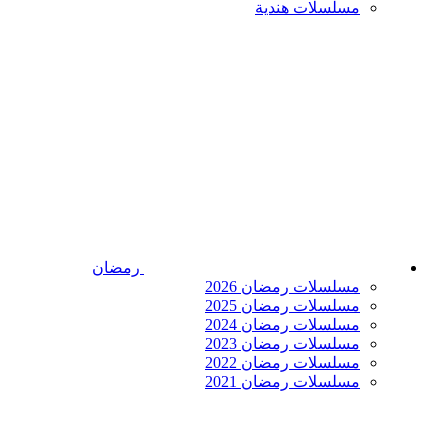
مسلسلات هندية
رمضان
مسلسلات رمضان 2026
مسلسلات رمضان 2025
مسلسلات رمضان 2024
مسلسلات رمضان 2023
مسلسلات رمضان 2022
مسلسلات رمضان 2021