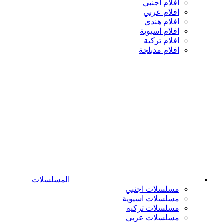
افلام اجنبي
افلام عربي
افلام هندى
افلام اسيوية
افلام تركية
افلام مدبلجة
المسلسلات
مسلسلات اجنبي
مسلسلات اسيوية
مسلسلات تركيه
مسلسلات عربي