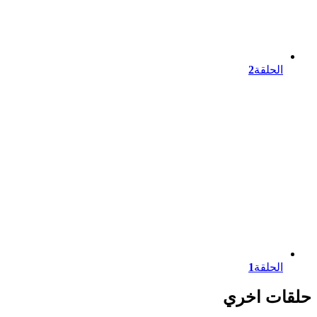
الحلقة
2
الحلقة
1
حلقات اخري