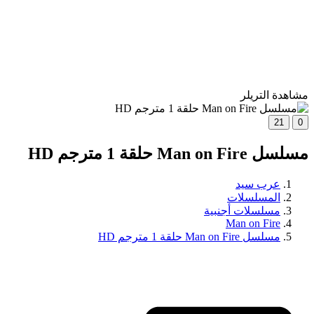
مشاهدة التريلر
21
0
مسلسل Man on Fire حلقة 1 مترجم HD
عرب سيد
المسلسلات
مسلسلات أجنبية
Man on Fire
مسلسل Man on Fire حلقة 1 مترجم HD