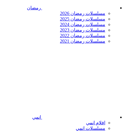
رمضان
مسلسلات رمضان 2026
مسلسلات رمضان 2025
مسلسلات رمضان 2024
مسلسلات رمضان 2023
مسلسلات رمضان 2022
مسلسلات رمضان 2021
انمي
افلام انمي
مسلسلات انمي