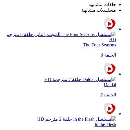
حلقات مشابهة
مسلسلات مشابهة
The Four Seasons
الحلقة
6
Daldal
الحلقة
7
In the Flesh