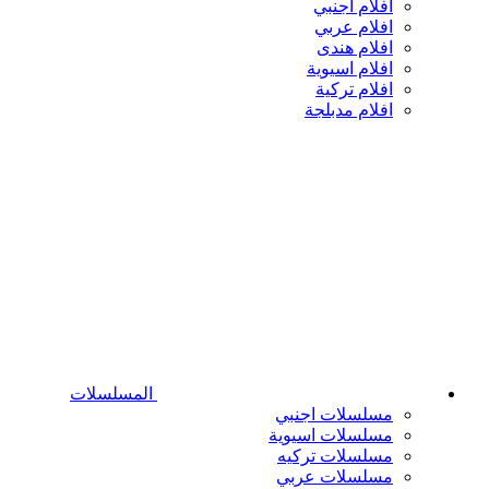
افلام اجنبي
افلام عربي
افلام هندى
افلام اسيوية
افلام تركية
افلام مدبلجة
المسلسلات
مسلسلات اجنبي
مسلسلات اسيوية
مسلسلات تركيه
مسلسلات عربي