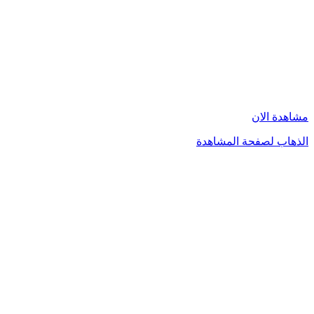
مشاهدة الان
الذهاب لصفحة المشاهدة