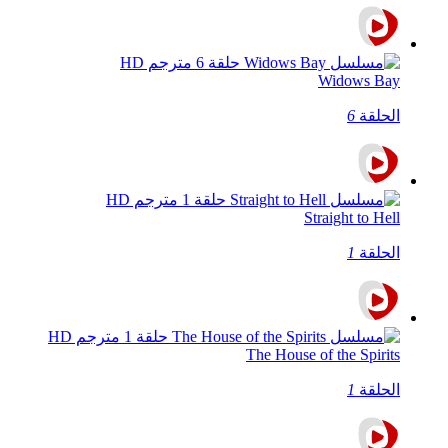
Widows Bay
الحلقة
6
Straight to Hell
الحلقة
1
The House of the Spirits
الحلقة
1