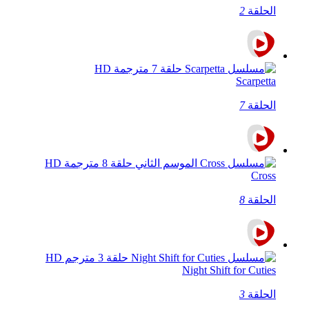
الحلقة
2
Scarpetta
الحلقة
7
Cross
الحلقة
8
Night Shift for Cuties
الحلقة
3