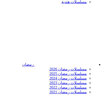
مسلسلات هندية
رمضان
مسلسلات رمضان 2026
مسلسلات رمضان 2025
مسلسلات رمضان 2024
مسلسلات رمضان 2023
مسلسلات رمضان 2022
مسلسلات رمضان 2021