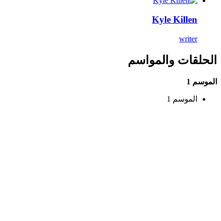
Kyle Killen
writer
الحلقات والمواسم
الموسم 1
الموسم 1