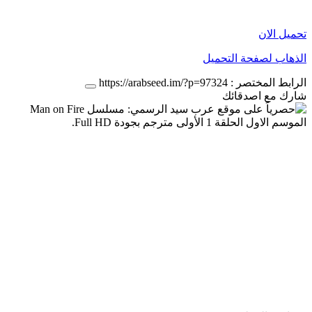
تحميل الان
الذهاب لصفحة التحميل
الرابط المختصر :
https://arabseed.im/?p=97324
شارك مع اصدقائك