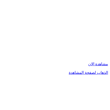
مشاهدة الان
الذهاب لصفحة المشاهدة