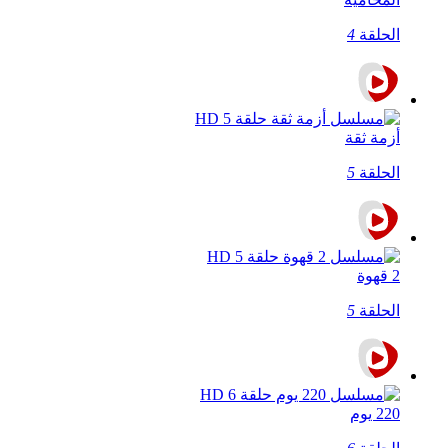
الحلقة
4
أزمة ثقة
الحلقة
5
2 قهوة
الحلقة
5
220 يوم