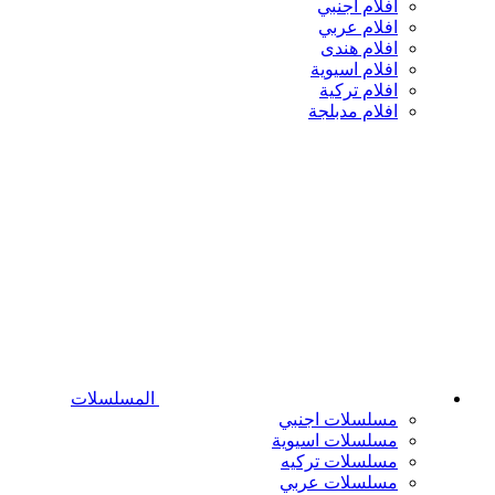
افلام اجنبي
افلام عربي
افلام هندى
افلام اسيوية
افلام تركية
افلام مدبلجة
المسلسلات
مسلسلات اجنبي
مسلسلات اسيوية
مسلسلات تركيه
مسلسلات عربي