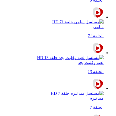
الحلقة
6
سلمى
الحلقة
71
لعبة وقلبت بجد
الحلقة
13
ميد تيرم
الحلقة
7