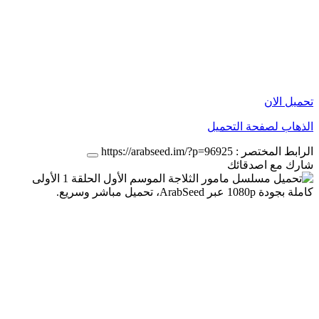
تحميل الان
الذهاب لصفحة التحميل
الرابط المختصر :
https://arabseed.im/?p=96925
شارك مع اصدقائك