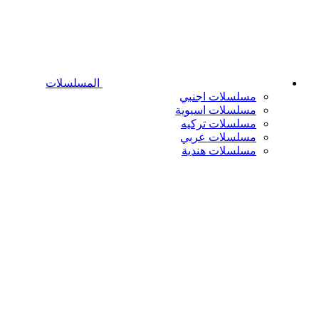
المسلسلات
مسلسلات اجنبي
مسلسلات اسيوية
مسلسلات تركيه
مسلسلات عربي
مسلسلات هندية