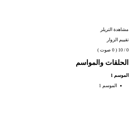
مشاهدة التريلر
تقييم الزوار
0 / 10
( 0 صوت )
الحلقات والمواسم
الموسم 1
الموسم 1