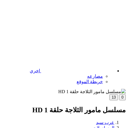
اخري
مصارعه
خريطة الموقع
13
0
مسلسل مامور الثلاجة حلقة 1 HD
عرب سيد
المسلسلات