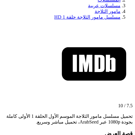
مسلسلات عربية
مامور الثلاجة
مسلسل مامور الثلاجة حلقة 1 HD
7.5 / 10
تحميل مسلسل مامور الثلاجة الموسم الأول الحلقة 1 الأولى كاملة
بجودة 1080p عبر ArabSeed، تحميل مباشر وسريع.
قصة العرض