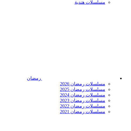
مسلسلات هندية
رمضان
مسلسلات رمضان 2026
مسلسلات رمضان 2025
مسلسلات رمضان 2024
مسلسلات رمضان 2023
مسلسلات رمضان 2022
مسلسلات رمضان 2021