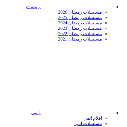
رمضان
مسلسلات رمضان 2026
مسلسلات رمضان 2025
مسلسلات رمضان 2024
مسلسلات رمضان 2023
مسلسلات رمضان 2022
مسلسلات رمضان 2021
انمي
افلام انمي
مسلسلات انمي