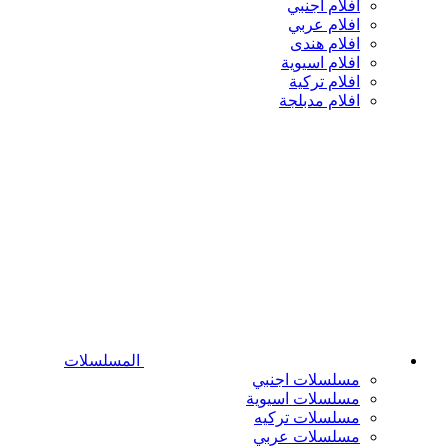
افلام اجنبي
افلام عربي
افلام هندى
افلام اسيوية
افلام تركية
افلام مدبلجة
المسلسلات
مسلسلات اجنبي
مسلسلات اسيوية
مسلسلات تركيه
مسلسلات عربي