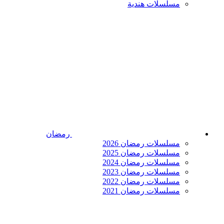
مسلسلات هندية
رمضان
مسلسلات رمضان 2026
مسلسلات رمضان 2025
مسلسلات رمضان 2024
مسلسلات رمضان 2023
مسلسلات رمضان 2022
مسلسلات رمضان 2021