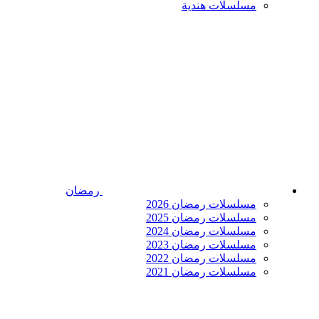
مسلسلات هندية
رمضان
مسلسلات رمضان 2026
مسلسلات رمضان 2025
مسلسلات رمضان 2024
مسلسلات رمضان 2023
مسلسلات رمضان 2022
مسلسلات رمضان 2021