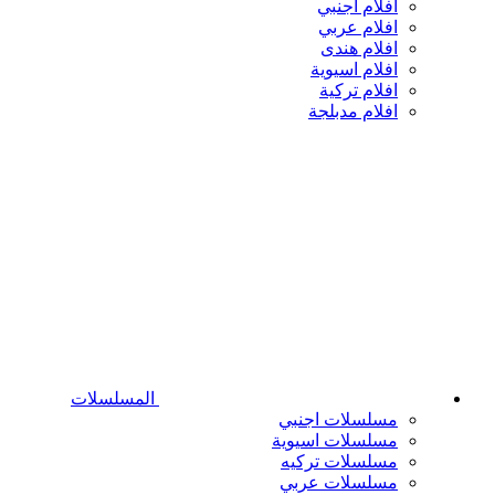
افلام اجنبي
افلام عربي
افلام هندى
افلام اسيوية
افلام تركية
افلام مدبلجة
المسلسلات
مسلسلات اجنبي
مسلسلات اسيوية
مسلسلات تركيه
مسلسلات عربي