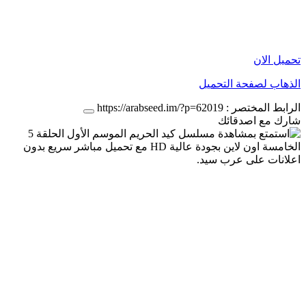
تحميل الان
الذهاب لصفحة التحميل
الرابط المختصر :
https://arabseed.im/?p=62019
شارك مع اصدقائك