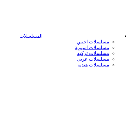
المسلسلات
مسلسلات اجنبي
مسلسلات اسيوية
مسلسلات تركيه
مسلسلات عربي
مسلسلات هندية