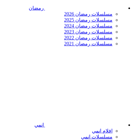
رمضان
مسلسلات رمضان 2026
مسلسلات رمضان 2025
مسلسلات رمضان 2024
مسلسلات رمضان 2023
مسلسلات رمضان 2022
مسلسلات رمضان 2021
انمي
افلام انمي
مسلسلات انمي