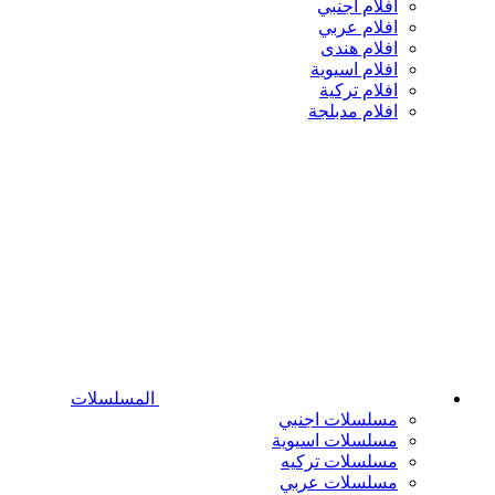
افلام اجنبي
افلام عربي
افلام هندى
افلام اسيوية
افلام تركية
افلام مدبلجة
المسلسلات
مسلسلات اجنبي
مسلسلات اسيوية
مسلسلات تركيه
مسلسلات عربي