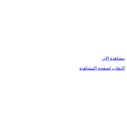
مشاهدة الان
الذهاب لصفحة المشاهدة