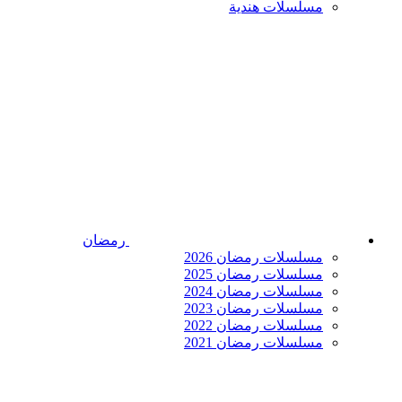
مسلسلات هندية
رمضان
مسلسلات رمضان 2026
مسلسلات رمضان 2025
مسلسلات رمضان 2024
مسلسلات رمضان 2023
مسلسلات رمضان 2022
مسلسلات رمضان 2021