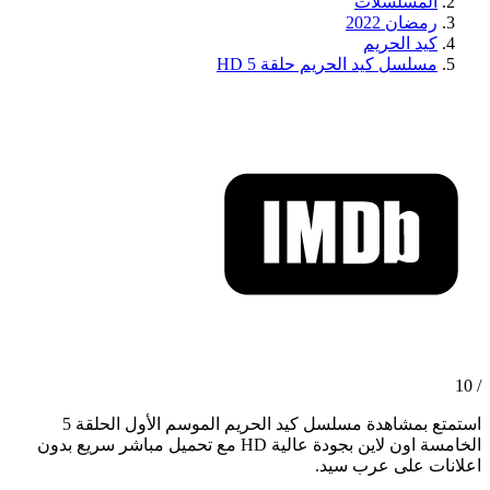
المسلسلات
رمضان 2022
كيد الحريم
مسلسل كيد الحريم حلقة 5 HD
/ 10
استمتع بمشاهدة مسلسل كيد الحريم الموسم الأول الحلقة 5
الخامسة اون لاين بجودة عالية HD مع تحميل مباشر سريع بدون
اعلانات على عرب سيد.