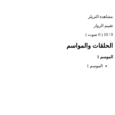
مشاهدة التريلر
تقييم الزوار
0 / 10
( 0 صوت )
الحلقات والمواسم
الموسم 1
الموسم 1