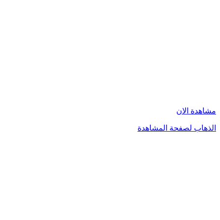
مشاهدة الان
الذهاب لصفحة المشاهدة