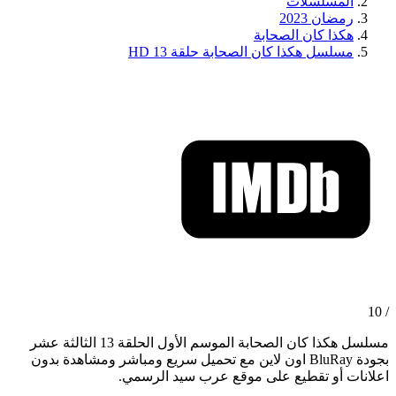
المسلسلات
رمضان 2023
هكذا كان الصحابة
مسلسل هكذا كان الصحابة حلقة 13 HD
/ 10
مسلسل هكذا كان الصحابة الموسم الأول الحلقة 13 الثالثة عشر
بجودة BluRay اون لاين مع تحميل سريع ومباشر ومشاهدة بدون
اعلانات أو تقطيع على موقع عرب سيد الرسمي.