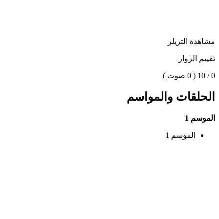
مشاهدة التريلر
تقييم الزوار
0 / 10
( 0 صوت )
الحلقات والمواسم
الموسم 1
الموسم 1