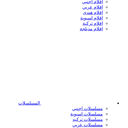
افلام اجنبي
افلام عربي
افلام هندى
افلام اسيوية
افلام تركية
افلام مدبلجة
المسلسلات
مسلسلات اجنبي
مسلسلات اسيوية
مسلسلات تركيه
مسلسلات عربي