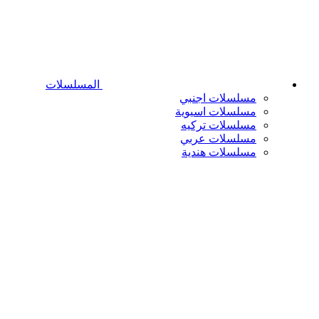
المسلسلات
مسلسلات اجنبي
مسلسلات اسيوية
مسلسلات تركيه
مسلسلات عربي
مسلسلات هندية