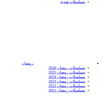
مسلسلات هندية
رمضان
مسلسلات رمضان 2026
مسلسلات رمضان 2025
مسلسلات رمضان 2024
مسلسلات رمضان 2023
مسلسلات رمضان 2022
مسلسلات رمضان 2021