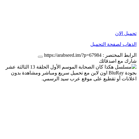
تحميل الان
الذهاب لصفحة التحميل
الرابط المختصر :
https://arabseed.im/?p=67984
شارك مع اصدقائك