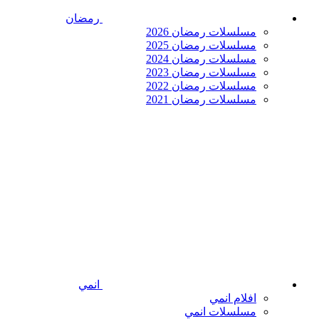
رمضان
مسلسلات رمضان 2026
مسلسلات رمضان 2025
مسلسلات رمضان 2024
مسلسلات رمضان 2023
مسلسلات رمضان 2022
مسلسلات رمضان 2021
انمي
افلام انمي
مسلسلات انمي