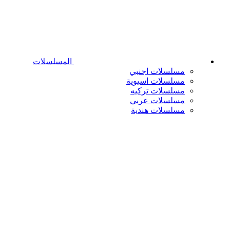
المسلسلات
مسلسلات اجنبي
مسلسلات اسيوية
مسلسلات تركيه
مسلسلات عربي
مسلسلات هندية