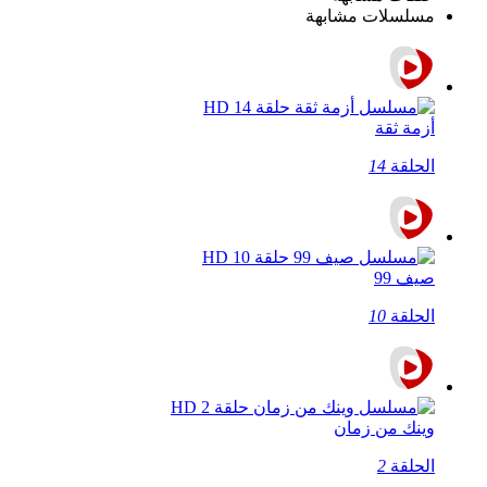
مسلسلات مشابهة
أزمة ثقة
الحلقة
14
صيف 99
الحلقة
10
وينك من زمان
الحلقة
2