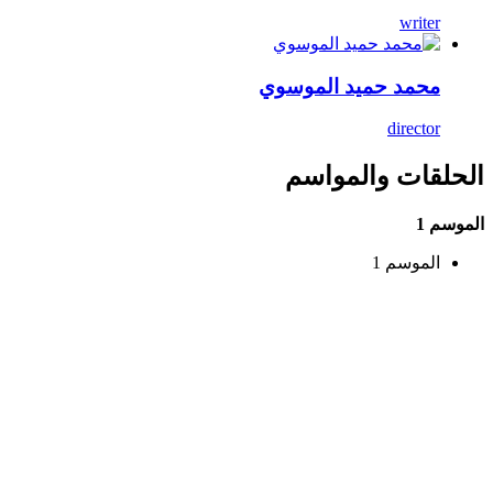
writer
محمد حميد الموسوي
director
الحلقات والمواسم
الموسم 1
الموسم 1