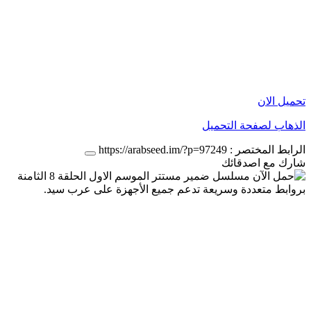
تحميل الان
الذهاب لصفحة التحميل
الرابط المختصر :
https://arabseed.im/?p=97249
شارك مع اصدقائك