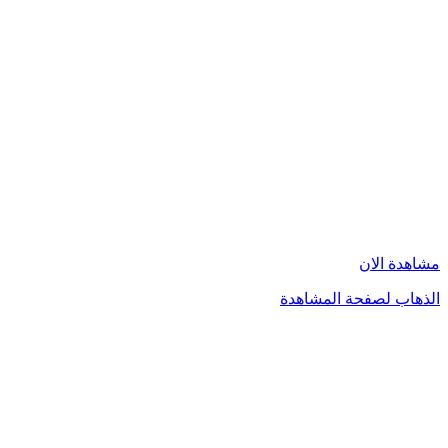
مشاهدة الان
الذهاب لصفحة المشاهدة