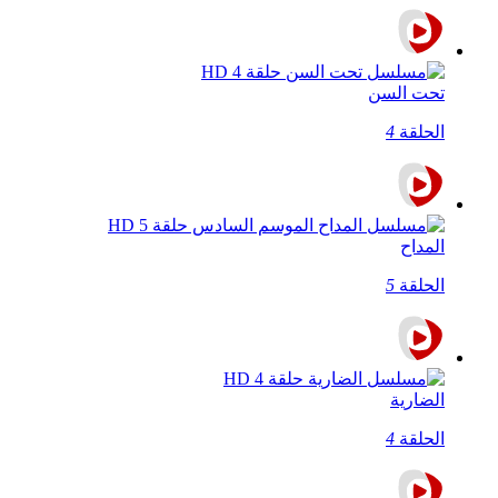
تحت السن
الحلقة
4
المداح
الحلقة
5
الضارية
الحلقة
4