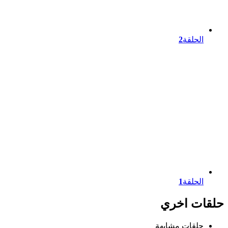
الحلقة
2
الحلقة
1
حلقات اخري
حلقات مشابهة