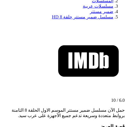
المسلسلات
مسلسلات عربية
ضمير مستتر
مسلسل ضمير مستتر حلقة 8 HD
6.0 / 10
حمل الآن مسلسل ضمير مستتر الموسم الاول الحلقة 8 الثامنة
بروابط متعددة وسريعة تدعم جميع الأجهزة على عرب سيد.
قصة العرض