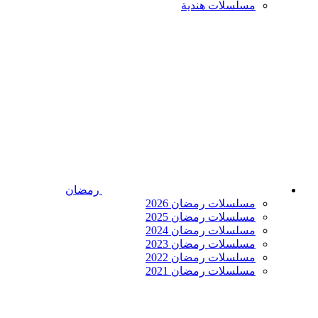
مسلسلات هندية
رمضان
مسلسلات رمضان 2026
مسلسلات رمضان 2025
مسلسلات رمضان 2024
مسلسلات رمضان 2023
مسلسلات رمضان 2022
مسلسلات رمضان 2021