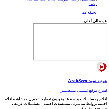
رحمة
الحلقة
22
عودة الى أعلي
عرب سيد
Seed
Arab
اسرع موقع
فـــــي مـــصـــر
افلام ومسلسلات بجودة عالية بدون تقطيع ، تحميل ومشاهدة افلام
اجنبية بروابط مباشرة ، مسلسلات اجنبية ، مسلسلات عربية ،
مسلسلات تركية