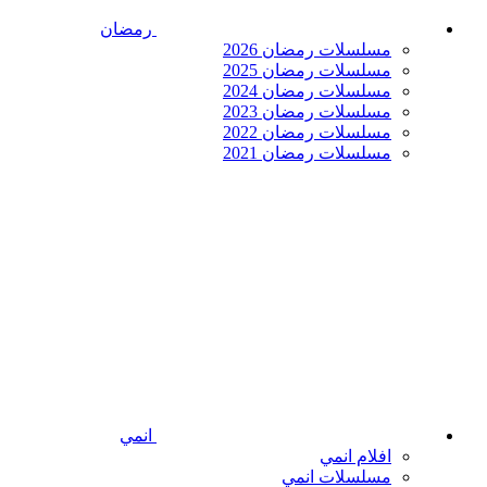
رمضان
مسلسلات رمضان 2026
مسلسلات رمضان 2025
مسلسلات رمضان 2024
مسلسلات رمضان 2023
مسلسلات رمضان 2022
مسلسلات رمضان 2021
انمي
افلام انمي
مسلسلات انمي