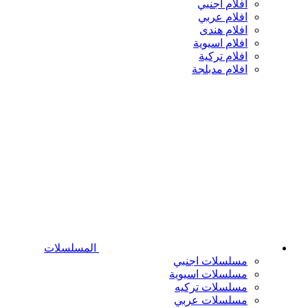
افلام اجنبي
افلام عربي
افلام هندى
افلام اسيوية
افلام تركية
افلام مدبلجة
المسلسلات
مسلسلات اجنبي
مسلسلات اسيوية
مسلسلات تركيه
مسلسلات عربي