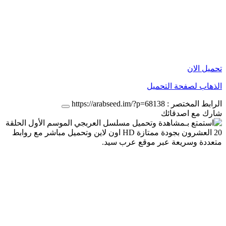
تحميل الان
الذهاب لصفحة التحميل
الرابط المختصر :
https://arabseed.im/?p=68138
شارك مع اصدقائك