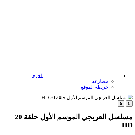
اخري
مصارعه
خريطة الموقع
5
0
مسلسل العربجي الموسم الأول حلقة 20
HD