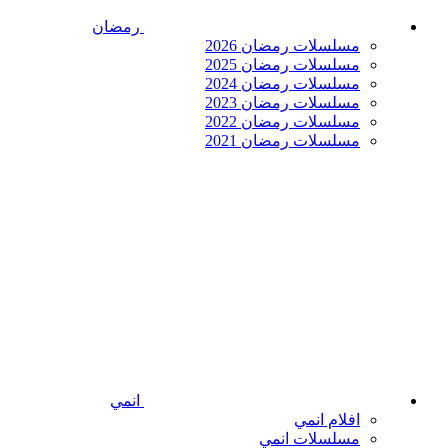
رمضان
مسلسلات رمضان 2026
مسلسلات رمضان 2025
مسلسلات رمضان 2024
مسلسلات رمضان 2023
مسلسلات رمضان 2022
مسلسلات رمضان 2021
انمي
افلام انمي
مسلسلات انمي