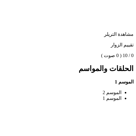
مشاهدة التريلر
تقييم الزوار
0 / 10
( 0 صوت )
الحلقات والمواسم
الموسم 1
الموسم 2
الموسم 1