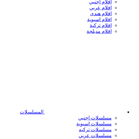
افلام اجنبي
افلام عربي
افلام هندى
افلام اسيوية
افلام تركية
افلام مدبلجة
المسلسلات
مسلسلات اجنبي
مسلسلات اسيوية
مسلسلات تركيه
مسلسلات عربي