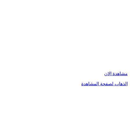
مشاهدة الان
الذهاب لصفحة المشاهدة