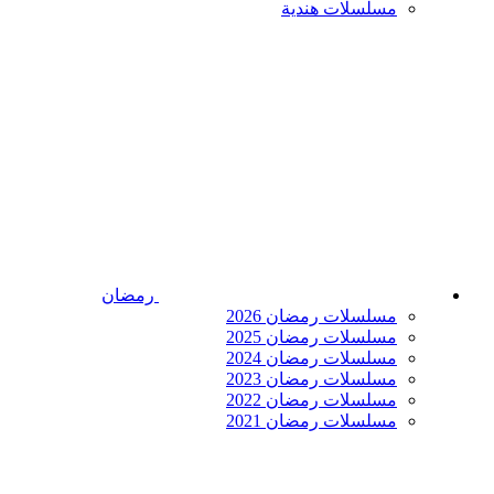
مسلسلات هندية
رمضان
مسلسلات رمضان 2026
مسلسلات رمضان 2025
مسلسلات رمضان 2024
مسلسلات رمضان 2023
مسلسلات رمضان 2022
مسلسلات رمضان 2021