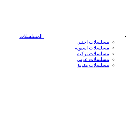
المسلسلات
مسلسلات اجنبي
مسلسلات اسيوية
مسلسلات تركيه
مسلسلات عربي
مسلسلات هندية