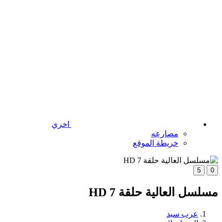
اخري
مصارعه
خريطة الموقع
5
0
مسلسل العالية حلقة 7 HD
عرب سيد