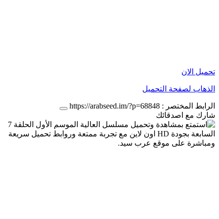
تحميل الان
الذهاب لصفحة التحميل
الرابط المختصر :
https://arabseed.im/?p=68848
شارك مع اصدقائك