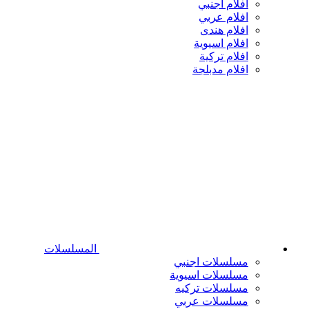
افلام اجنبي
افلام عربي
افلام هندى
افلام اسيوية
افلام تركية
افلام مدبلجة
المسلسلات
مسلسلات اجنبي
مسلسلات اسيوية
مسلسلات تركيه
مسلسلات عربي