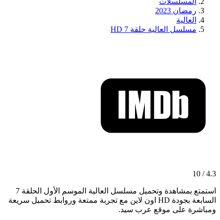
المسلسلات
رمضان 2023
العالية
مسلسل العالية حلقة 7 HD
4.3 / 10
استمتع بمشاهدة وتحميل مسلسل العالية الموسم الأول الحلقة 7
السابعة بجودة HD اون لاين مع تجربة ممتعة وروابط تحميل سريعة
ومباشرة على موقع عرب سيد.