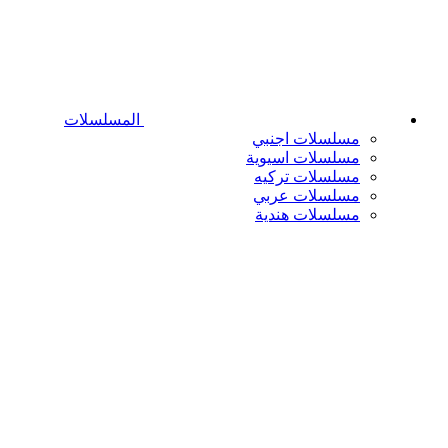
المسلسلات
مسلسلات اجنبي
مسلسلات اسيوية
مسلسلات تركيه
مسلسلات عربي
مسلسلات هندية