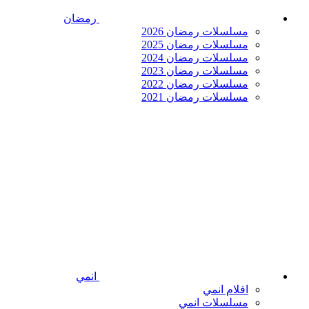
رمضان
مسلسلات رمضان 2026
مسلسلات رمضان 2025
مسلسلات رمضان 2024
مسلسلات رمضان 2023
مسلسلات رمضان 2022
مسلسلات رمضان 2021
انمي
افلام انمي
مسلسلات انمي