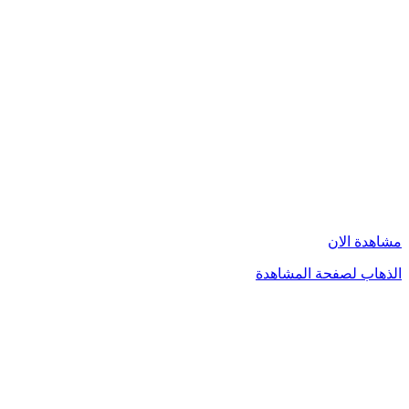
مشاهدة الان
الذهاب لصفحة المشاهدة