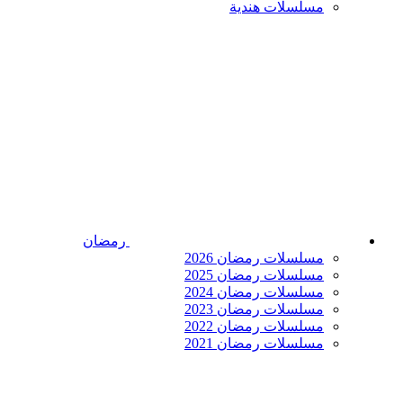
مسلسلات هندية
رمضان
مسلسلات رمضان 2026
مسلسلات رمضان 2025
مسلسلات رمضان 2024
مسلسلات رمضان 2023
مسلسلات رمضان 2022
مسلسلات رمضان 2021