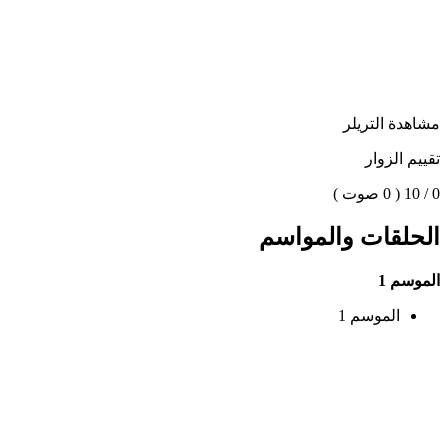
مشاهدة التريلر
تقييم الزوار
0 / 10
( 0 صوت )
الحلقات والمواسم
الموسم 1
الموسم 1