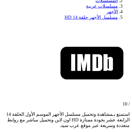
المسلسلات
مسلسلات عربية
الأجهر
مسلسل الأجهر حلقة 14 HD
/ 10
استمتع بـمشاهدة وتحميل مسلسل الأجهر الموسم الأول الحلقة 14
الرابعة عشر بجودة ممتازة HD اون لاين وتحميل مباشر مع روابط
متعددة وسريعة عبر موقع عرب سيد.