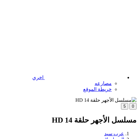
اخري
مصارعه
خريطة الموقع
5
0
مسلسل الأجهر حلقة 14 HD
عرب سيد