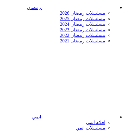
رمضان
مسلسلات رمضان 2026
مسلسلات رمضان 2025
مسلسلات رمضان 2024
مسلسلات رمضان 2023
مسلسلات رمضان 2022
مسلسلات رمضان 2021
انمي
افلام انمي
مسلسلات انمي