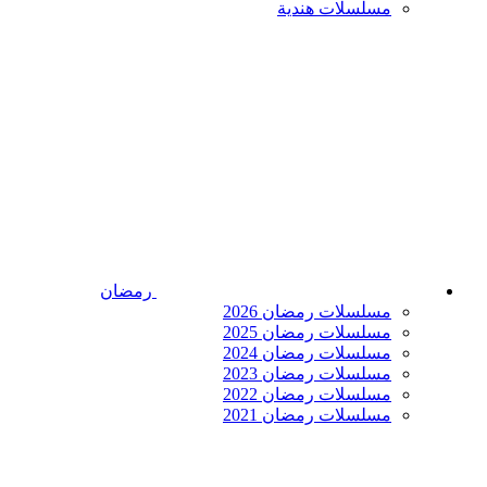
مسلسلات هندية
رمضان
مسلسلات رمضان 2026
مسلسلات رمضان 2025
مسلسلات رمضان 2024
مسلسلات رمضان 2023
مسلسلات رمضان 2022
مسلسلات رمضان 2021