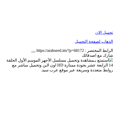
تحميل الان
الذهاب لصفحة التحميل
الرابط المختصر :
https://arabseed.im/?p=68172
شارك مع اصدقائك