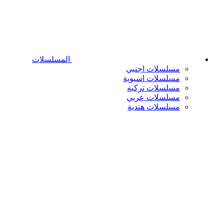
المسلسلات
مسلسلات اجنبي
مسلسلات اسيوية
مسلسلات تركيه
مسلسلات عربي
مسلسلات هندية