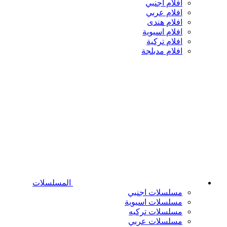
افلام اجنبي
افلام عربي
افلام هندى
افلام اسيوية
افلام تركية
افلام مدبلجة
المسلسلات
مسلسلات اجنبي
مسلسلات اسيوية
مسلسلات تركيه
مسلسلات عربي