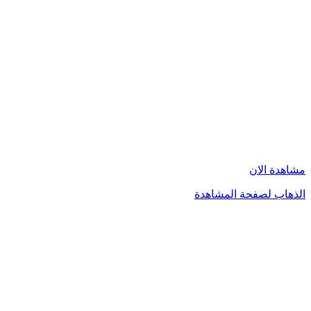
مشاهدة الان
الذهاب لصفحة المشاهدة