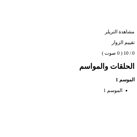
مشاهدة التريلر
تقييم الزوار
0 / 10
( 0 صوت )
الحلقات والمواسم
الموسم 1
الموسم 1