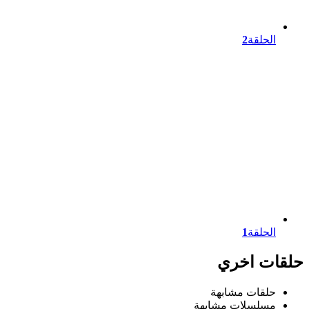
الحلقة
2
الحلقة
1
حلقات اخري
حلقات مشابهة
مسلسلات مشابهة