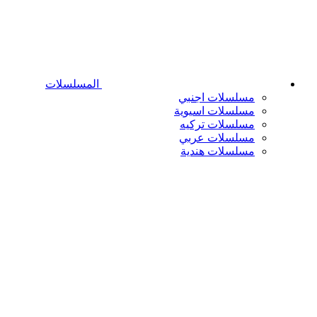
المسلسلات
مسلسلات اجنبي
مسلسلات اسيوية
مسلسلات تركيه
مسلسلات عربي
مسلسلات هندية