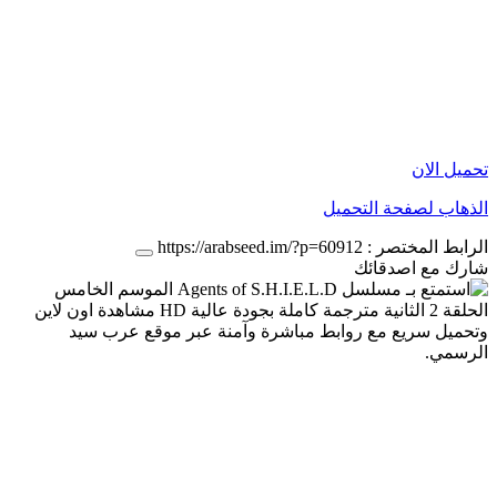
تحميل الان
الذهاب لصفحة التحميل
الرابط المختصر :
https://arabseed.im/?p=60912
شارك مع اصدقائك