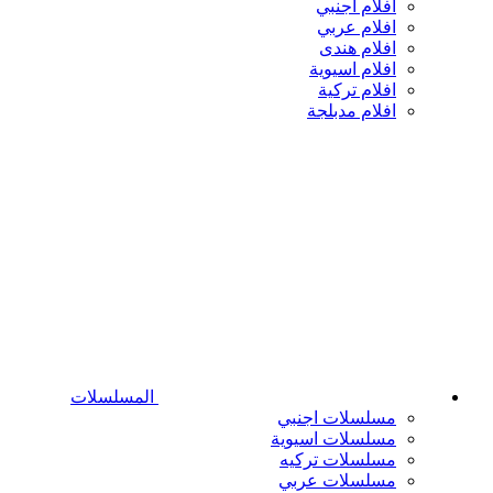
افلام اجنبي
افلام عربي
افلام هندى
افلام اسيوية
افلام تركية
افلام مدبلجة
المسلسلات
مسلسلات اجنبي
مسلسلات اسيوية
مسلسلات تركيه
مسلسلات عربي