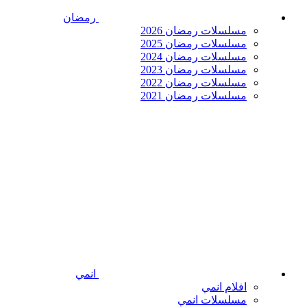
رمضان
مسلسلات رمضان 2026
مسلسلات رمضان 2025
مسلسلات رمضان 2024
مسلسلات رمضان 2023
مسلسلات رمضان 2022
مسلسلات رمضان 2021
انمي
افلام انمي
مسلسلات انمي