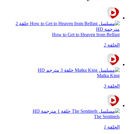
How to Get to Heaven from Belfast
الحلقة
2
Matka King
الحلقة
3
The Sentinels
الحلقة
1