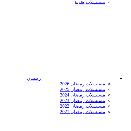
مسلسلات هندية
رمضان
مسلسلات رمضان 2026
مسلسلات رمضان 2025
مسلسلات رمضان 2024
مسلسلات رمضان 2023
مسلسلات رمضان 2022
مسلسلات رمضان 2021