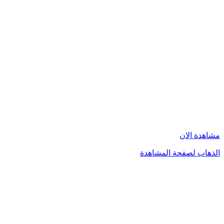
مشاهدة الان
الذهاب لصفحة المشاهدة