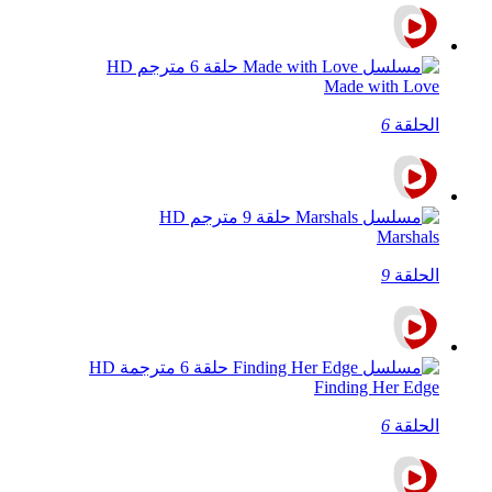
Made with Love
الحلقة
6
Marshals
الحلقة
9
Finding Her Edge
الحلقة
6