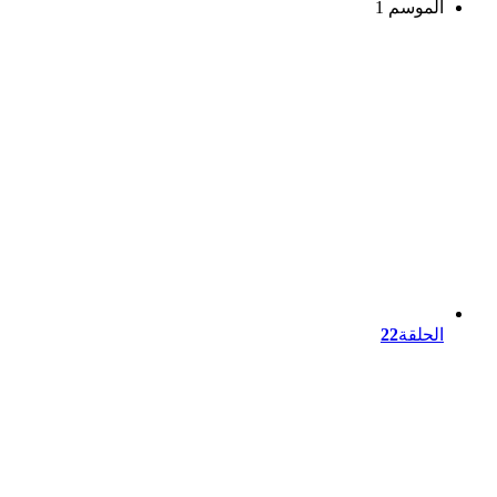
الموسم 1
الحلقة
22