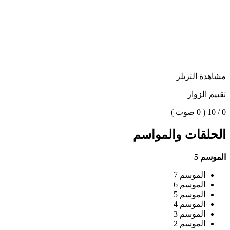
مشاهدة التريلر
تقييم الزوار
0 / 10
( 0 صوت )
الحلقات والمواسم
الموسم 5
الموسم 7
الموسم 6
الموسم 5
الموسم 4
الموسم 3
الموسم 2