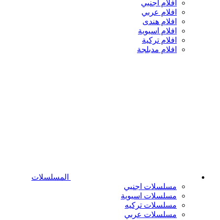
افلام اجنبي
افلام عربي
افلام هندى
افلام اسيوية
افلام تركية
افلام مدبلجة
المسلسلات
مسلسلات اجنبي
مسلسلات اسيوية
مسلسلات تركيه
مسلسلات عربي