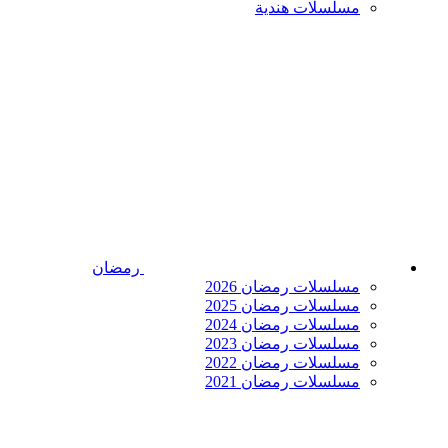
مسلسلات هندية
رمضان
مسلسلات رمضان 2026
مسلسلات رمضان 2025
مسلسلات رمضان 2024
مسلسلات رمضان 2023
مسلسلات رمضان 2022
مسلسلات رمضان 2021