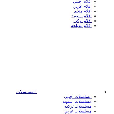
افلام اجنبي
افلام عربي
افلام هندى
افلام اسيوية
افلام تركية
افلام مدبلجة
المسلسلات
مسلسلات اجنبي
مسلسلات اسيوية
مسلسلات تركيه
مسلسلات عربي