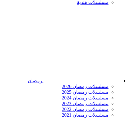
مسلسلات هندية
رمضان
مسلسلات رمضان 2026
مسلسلات رمضان 2025
مسلسلات رمضان 2024
مسلسلات رمضان 2023
مسلسلات رمضان 2022
مسلسلات رمضان 2021