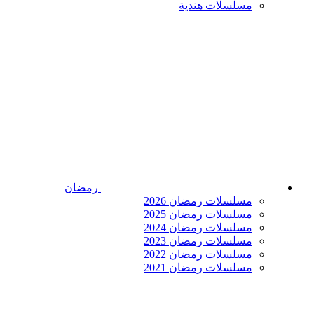
مسلسلات هندية
رمضان
مسلسلات رمضان 2026
مسلسلات رمضان 2025
مسلسلات رمضان 2024
مسلسلات رمضان 2023
مسلسلات رمضان 2022
مسلسلات رمضان 2021