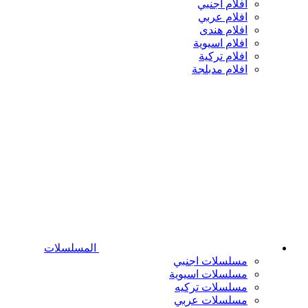
افلام اجنبي
افلام عربي
افلام هندى
افلام اسيوية
افلام تركية
افلام مدبلجة
المسلسلات
مسلسلات اجنبي
مسلسلات اسيوية
مسلسلات تركيه
مسلسلات عربي