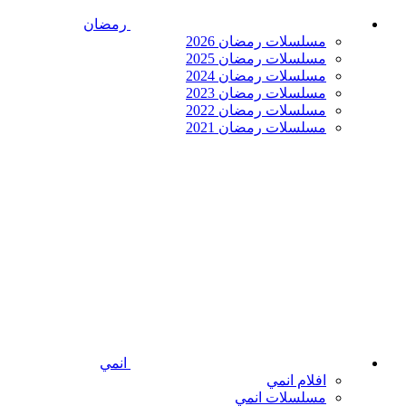
رمضان
مسلسلات رمضان 2026
مسلسلات رمضان 2025
مسلسلات رمضان 2024
مسلسلات رمضان 2023
مسلسلات رمضان 2022
مسلسلات رمضان 2021
انمي
افلام انمي
مسلسلات انمي