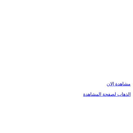
مشاهدة الان
الذهاب لصفحة المشاهدة