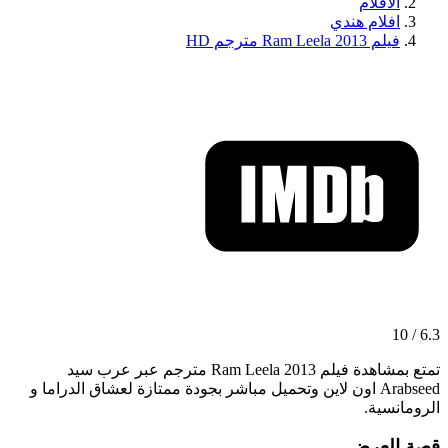
الافلام
افلام هندي
فيلم Ram Leela 2013 مترجم HD
6.3 / 10
تمتع بمشاهدة فيلم Ram Leela 2013 مترجم عبر عرب سيد
Arabseed اون لاين وتحميل مباشر بجودة ممتازة لعشاق الدراما و
الرومانسية.
قصة العرض