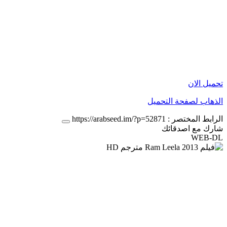
تحميل الان
الذهاب لصفحة التحميل
الرابط المختصر :
https://arabseed.im/?p=52871
شارك مع اصدقائك
WEB-DL