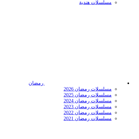
مسلسلات هندية
رمضان
مسلسلات رمضان 2026
مسلسلات رمضان 2025
مسلسلات رمضان 2024
مسلسلات رمضان 2023
مسلسلات رمضان 2022
مسلسلات رمضان 2021