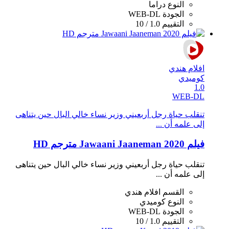
النوع
دراما
الجودة
WEB-DL
التقييم
1.0 / 10
افلام هندي
كوميدي
1.0
WEB-DL
تنقلب حياة رجل أربعيني وزير نساء خالي البال حين يتناهى
إلى علمه أن ...
فيلم Jawaani Jaaneman 2020 مترجم HD
تنقلب حياة رجل أربعيني وزير نساء خالي البال حين يتناهى
إلى علمه أن ...
القسم
افلام هندي
النوع
كوميدي
الجودة
WEB-DL
التقييم
1.0 / 10