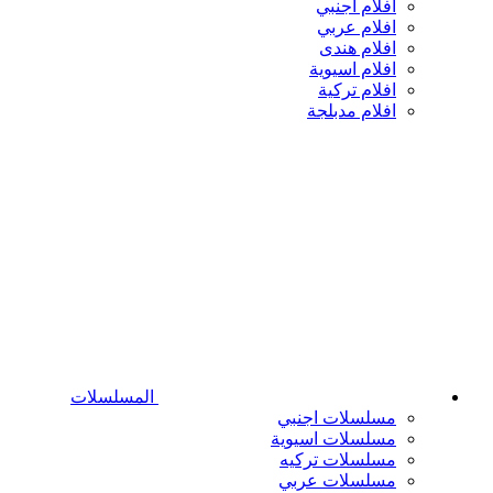
افلام اجنبي
افلام عربي
افلام هندى
افلام اسيوية
افلام تركية
افلام مدبلجة
المسلسلات
مسلسلات اجنبي
مسلسلات اسيوية
مسلسلات تركيه
مسلسلات عربي