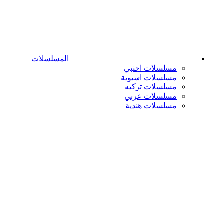
المسلسلات
مسلسلات اجنبي
مسلسلات اسيوية
مسلسلات تركيه
مسلسلات عربي
مسلسلات هندية