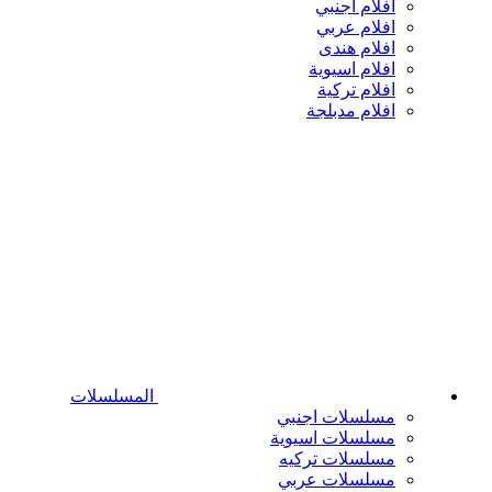
افلام اجنبي
افلام عربي
افلام هندى
افلام اسيوية
افلام تركية
افلام مدبلجة
المسلسلات
مسلسلات اجنبي
مسلسلات اسيوية
مسلسلات تركيه
مسلسلات عربي