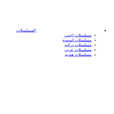
المسلسلات
مسلسلات اجنبي
مسلسلات اسيوية
مسلسلات تركيه
مسلسلات عربي
مسلسلات هندية