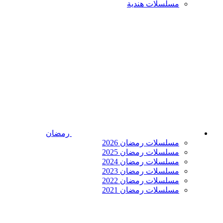
مسلسلات هندية
رمضان
مسلسلات رمضان 2026
مسلسلات رمضان 2025
مسلسلات رمضان 2024
مسلسلات رمضان 2023
مسلسلات رمضان 2022
مسلسلات رمضان 2021