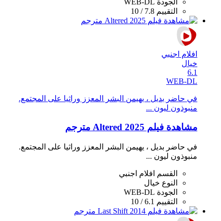
الجودة
WEB-DL
التقييم
7.8 / 10
افلام اجنبي
خيال
6.1
WEB-DL
في حاضر بديل ، يهيمن البشر المعزز وراثيا على المجتمع.
منبوذون ليون ...
مشاهدة فيلم Altered 2025 مترجم
في حاضر بديل ، يهيمن البشر المعزز وراثيا على المجتمع.
منبوذون ليون ...
القسم
افلام اجنبي
النوع
خيال
الجودة
WEB-DL
التقييم
6.1 / 10