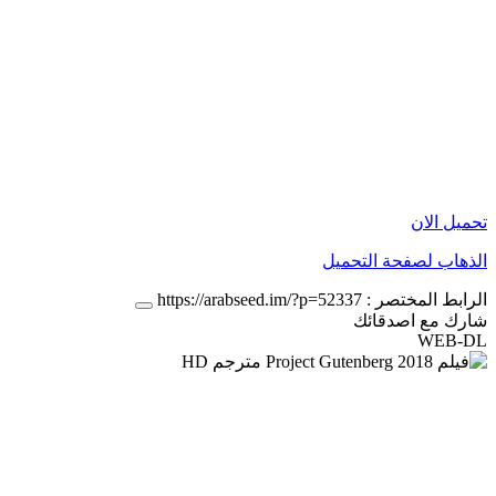
تحميل الان
الذهاب لصفحة التحميل
الرابط المختصر :
https://arabseed.im/?p=52337
شارك مع اصدقائك
WEB-DL