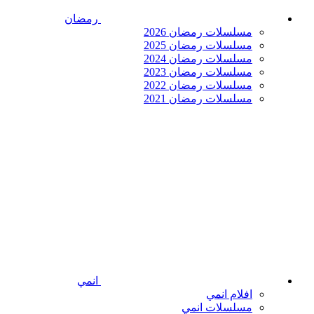
رمضان
مسلسلات رمضان 2026
مسلسلات رمضان 2025
مسلسلات رمضان 2024
مسلسلات رمضان 2023
مسلسلات رمضان 2022
مسلسلات رمضان 2021
انمي
افلام انمي
مسلسلات انمي