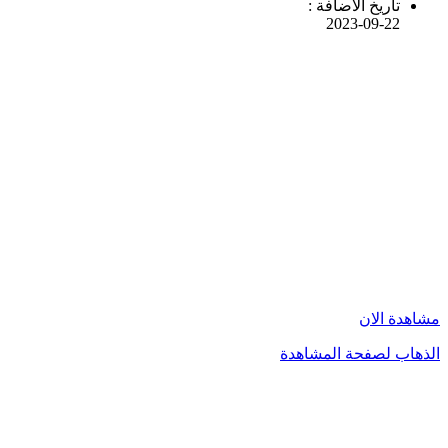
تاريخ الاضافة :
2023-09-22
مشاهدة الان
الذهاب لصفحة المشاهدة