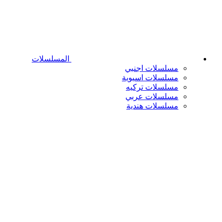
المسلسلات
مسلسلات اجنبي
مسلسلات اسيوية
مسلسلات تركيه
مسلسلات عربي
مسلسلات هندية