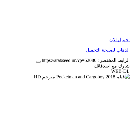
تحميل الان
الذهاب لصفحة التحميل
الرابط المختصر :
https://arabseed.im/?p=52086
شارك مع اصدقائك
WEB-DL