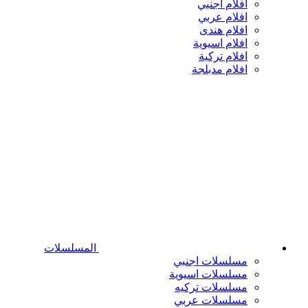
افلام اجنبي
افلام عربي
افلام هندى
افلام اسيوية
افلام تركية
افلام مدبلجة
المسلسلات
مسلسلات اجنبي
مسلسلات اسيوية
مسلسلات تركيه
مسلسلات عربي