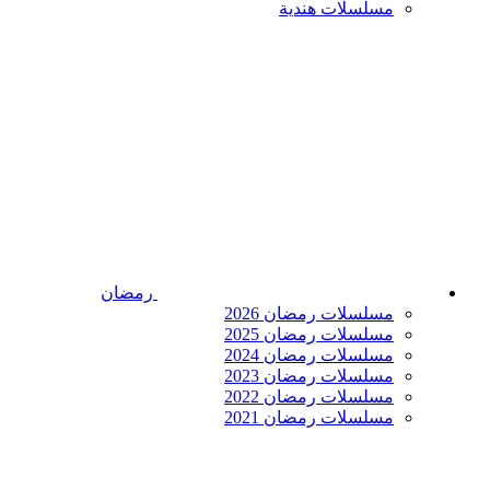
مسلسلات هندية
رمضان
مسلسلات رمضان 2026
مسلسلات رمضان 2025
مسلسلات رمضان 2024
مسلسلات رمضان 2023
مسلسلات رمضان 2022
مسلسلات رمضان 2021