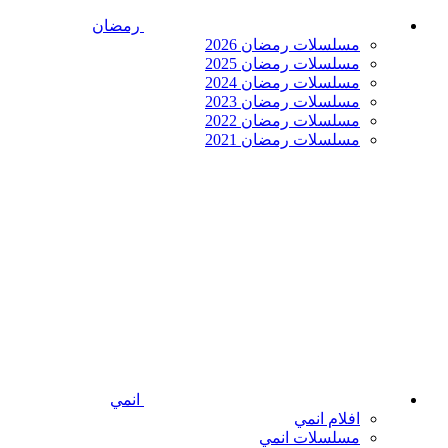
رمضان
مسلسلات رمضان 2026
مسلسلات رمضان 2025
مسلسلات رمضان 2024
مسلسلات رمضان 2023
مسلسلات رمضان 2022
مسلسلات رمضان 2021
انمي
افلام انمي
مسلسلات انمي