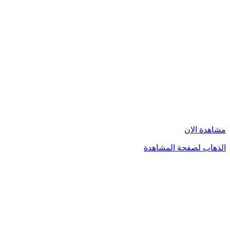
مشاهدة الان
الذهاب لصفحة المشاهدة