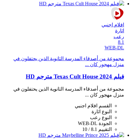
افلام اجنبي
اثارة
رعب
8.1
WEB-DL
مجموعة من أصدقاء المدرسة الثانوية الذين يحتفلون في
منزل مهجور كان ...
فيلم Texas Cult House 2024 مترجم HD
مجموعة من أصدقاء المدرسة الثانوية الذين يحتفلون في
منزل مهجور كان ...
القسم
افلام اجنبي
النوع
اثارة
النوع
رعب
الجودة
WEB-DL
التقييم
8.1 / 10