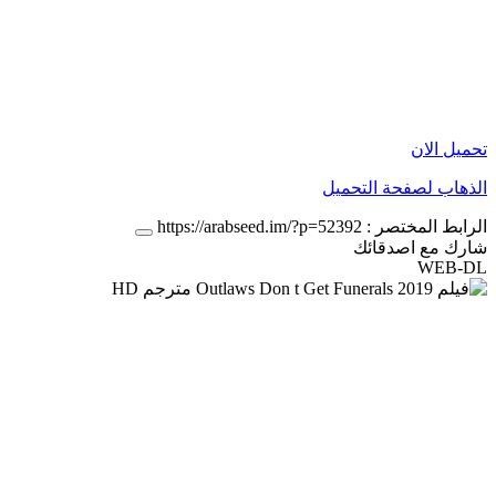
تحميل الان
الذهاب لصفحة التحميل
الرابط المختصر :
https://arabseed.im/?p=52392
شارك مع اصدقائك
WEB-DL