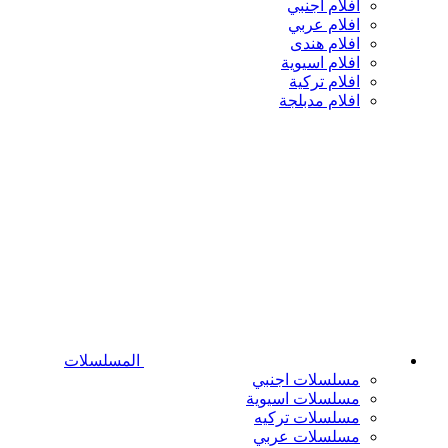
افلام اجنبي
افلام عربي
افلام هندى
افلام اسيوية
افلام تركية
افلام مدبلجة
المسلسلات
مسلسلات اجنبي
مسلسلات اسيوية
مسلسلات تركيه
مسلسلات عربي