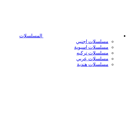
المسلسلات
مسلسلات اجنبي
مسلسلات اسيوية
مسلسلات تركيه
مسلسلات عربي
مسلسلات هندية