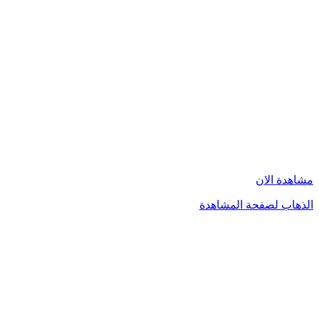
مشاهدة الان
الذهاب لصفحة المشاهدة