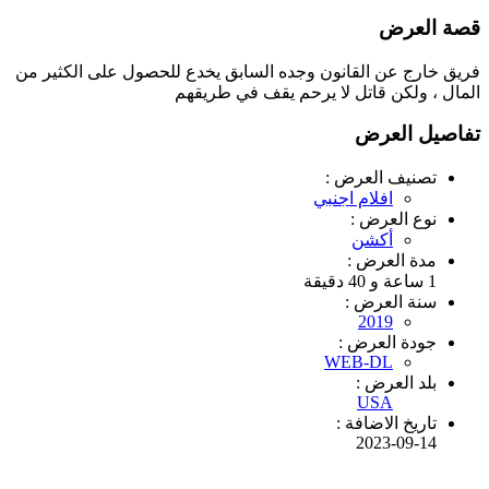
قصة العرض
فريق خارج عن القانون وجده السابق يخدع للحصول على الكثير من
المال ، ولكن قاتل لا يرحم يقف في طريقهم
تفاصيل العرض
تصنيف العرض :
افلام اجنبي
نوع العرض :
أكشن
مدة العرض :
1 ساعة و 40 دقيقة
سنة العرض :
2019
جودة العرض :
WEB-DL
بلد العرض :
USA
تاريخ الاضافة :
2023-09-14