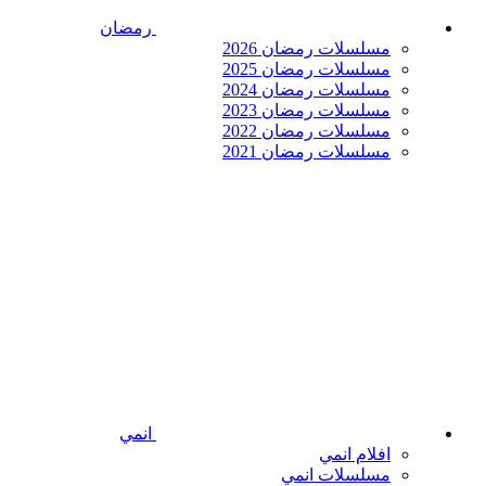
رمضان
مسلسلات رمضان 2026
مسلسلات رمضان 2025
مسلسلات رمضان 2024
مسلسلات رمضان 2023
مسلسلات رمضان 2022
مسلسلات رمضان 2021
انمي
افلام انمي
مسلسلات انمي