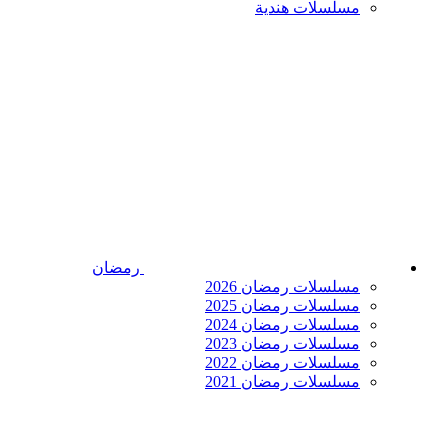
مسلسلات هندية
رمضان
مسلسلات رمضان 2026
مسلسلات رمضان 2025
مسلسلات رمضان 2024
مسلسلات رمضان 2023
مسلسلات رمضان 2022
مسلسلات رمضان 2021