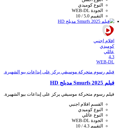
النوع
كوميدي
الجودة
WEB-DL
التقييم
5.0 / 10
افلام اجنبي
كوميدي
عائلي
4.3
WEB-DL
فيلم رسوم متحركة موسيقي يركز على إبداعات بيو الشهيرة.
فيلم Smurfs 2025 مدبلج HD
فيلم رسوم متحركة موسيقي يركز على إبداعات بيو الشهيرة.
القسم
افلام اجنبي
النوع
كوميدي
النوع
عائلي
الجودة
WEB-DL
التقييم
4.3 / 10