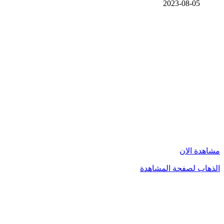
2023-08-05
مشاهدة الان
الذهاب لصفحة المشاهدة