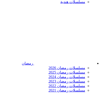
مسلسلات هندية
رمضان
مسلسلات رمضان 2026
مسلسلات رمضان 2025
مسلسلات رمضان 2024
مسلسلات رمضان 2023
مسلسلات رمضان 2022
مسلسلات رمضان 2021