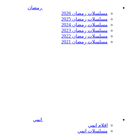
رمضان
مسلسلات رمضان 2026
مسلسلات رمضان 2025
مسلسلات رمضان 2024
مسلسلات رمضان 2023
مسلسلات رمضان 2022
مسلسلات رمضان 2021
انمي
افلام انمي
مسلسلات انمي