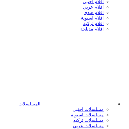
افلام اجنبي
افلام عربي
افلام هندى
افلام اسيوية
افلام تركية
افلام مدبلجة
المسلسلات
مسلسلات اجنبي
مسلسلات اسيوية
مسلسلات تركيه
مسلسلات عربي