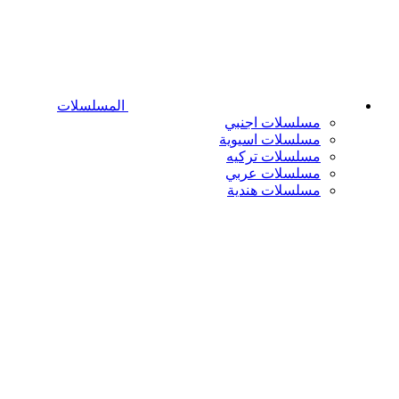
المسلسلات
مسلسلات اجنبي
مسلسلات اسيوية
مسلسلات تركيه
مسلسلات عربي
مسلسلات هندية