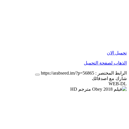
تحميل الان
الذهاب لصفحة التحميل
الرابط المختصر :
https://arabseed.im/?p=56865
شارك مع اصدقائك
WEB-DL