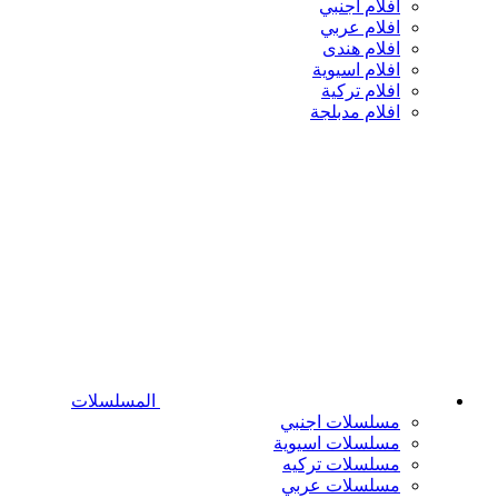
افلام اجنبي
افلام عربي
افلام هندى
افلام اسيوية
افلام تركية
افلام مدبلجة
المسلسلات
مسلسلات اجنبي
مسلسلات اسيوية
مسلسلات تركيه
مسلسلات عربي