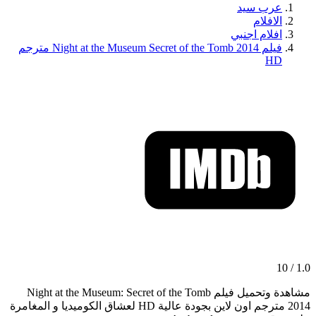
عرب سيد
الافلام
افلام اجنبي
فيلم Night at the Museum Secret of the Tomb 2014 مترجم
HD
1.0 / 10
مشاهدة وتحميل فيلم Night at the Museum: Secret of the Tomb
2014 مترجم اون لاين بجودة عالية HD لعشاق الكوميديا و المغامرة