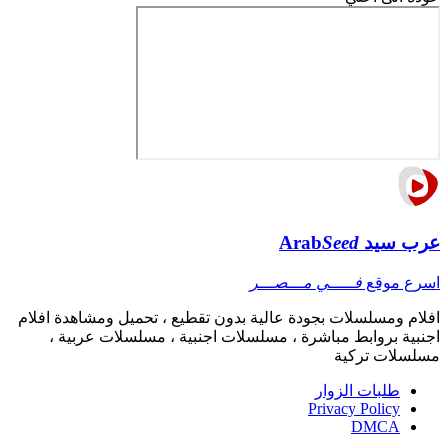
عرب سيد
Seed
Arab
اسرع موقع
فـــــي مـــصـــر
افلام ومسلسلات بجودة عالية بدون تقطيع ، تحميل ومشاهدة افلام
اجنبية بروابط مباشرة ، مسلسلات اجنبية ، مسلسلات عربية ،
مسلسلات تركية
طلبات الزوار
Privacy Policy
DMCA