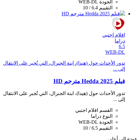
الجودة
WEB-DL
التقييم
6.4 / 10
افلام اجنبي
دراما
6.5
WEB-DL
تدور الأحداث حول (هيدا)، ابنة الجنرال، التي تُجبر على الانتقال
إلى ...
فيلم Hedda 2025 مترجم HD
تدور الأحداث حول (هيدا)، ابنة الجنرال، التي تُجبر على الانتقال
إلى ...
القسم
افلام اجنبي
النوع
دراما
الجودة
WEB-DL
التقييم
6.5 / 10
عودة الى أعلي