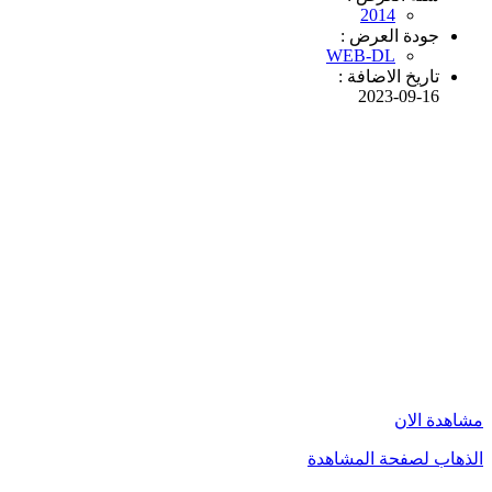
2014
جودة العرض :
WEB-DL
تاريخ الاضافة :
2023-09-16
مشاهدة الان
الذهاب لصفحة المشاهدة