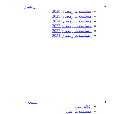
رمضان
مسلسلات رمضان 2026
مسلسلات رمضان 2025
مسلسلات رمضان 2024
مسلسلات رمضان 2023
مسلسلات رمضان 2022
مسلسلات رمضان 2021
انمي
افلام انمي
مسلسلات انمي