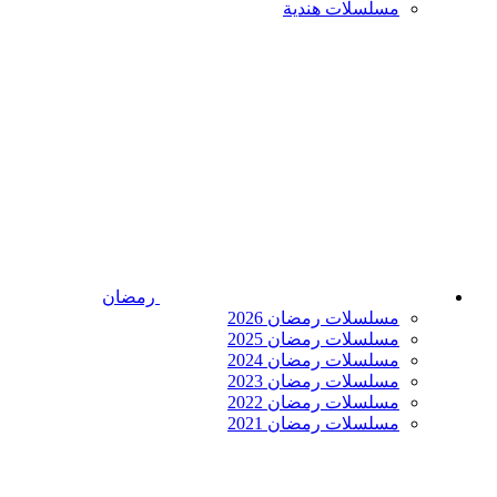
مسلسلات هندية
رمضان
مسلسلات رمضان 2026
مسلسلات رمضان 2025
مسلسلات رمضان 2024
مسلسلات رمضان 2023
مسلسلات رمضان 2022
مسلسلات رمضان 2021