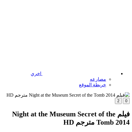
اخري
مصارعه
خريطة الموقع
2
0
فيلم Night at the Museum Secret of the
Tomb 2014 مترجم HD