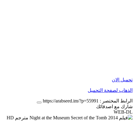
تحميل الان
الذهاب لصفحة التحميل
الرابط المختصر :
https://arabseed.im/?p=55991
شارك مع اصدقائك
WEB-DL