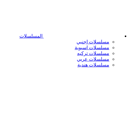
المسلسلات
مسلسلات اجنبي
مسلسلات اسيوية
مسلسلات تركيه
مسلسلات عربي
مسلسلات هندية