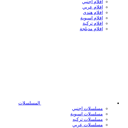
افلام اجنبي
افلام عربي
افلام هندى
افلام اسيوية
افلام تركية
افلام مدبلجة
المسلسلات
مسلسلات اجنبي
مسلسلات اسيوية
مسلسلات تركيه
مسلسلات عربي