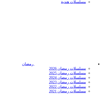
مسلسلات هندية
رمضان
مسلسلات رمضان 2026
مسلسلات رمضان 2025
مسلسلات رمضان 2024
مسلسلات رمضان 2023
مسلسلات رمضان 2022
مسلسلات رمضان 2021