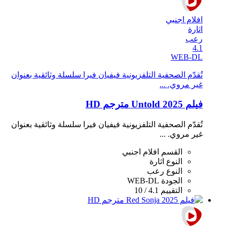
افلام اجنبي
اثارة
رعب
4.1
WEB-DL
تُقدّم الصحفية التلفزيونية فيفيان فيرا سلسلة وثائقية بعنوان
غير مروي. ...
فيلم Untold 2025 مترجم HD
تُقدّم الصحفية التلفزيونية فيفيان فيرا سلسلة وثائقية بعنوان
غير مروي. ...
القسم
افلام اجنبي
النوع
اثارة
النوع
رعب
الجودة
WEB-DL
التقييم
4.1 / 10