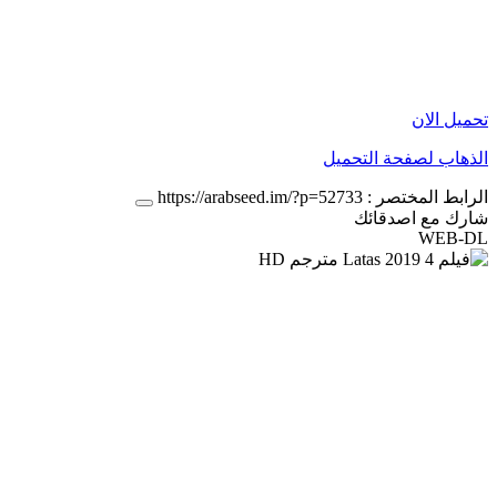
تحميل الان
الذهاب لصفحة التحميل
الرابط المختصر :
https://arabseed.im/?p=52733
شارك مع اصدقائك
WEB-DL