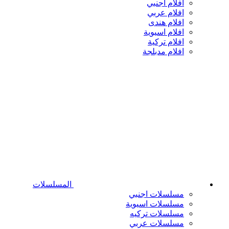
افلام اجنبي
افلام عربي
افلام هندى
افلام اسيوية
افلام تركية
افلام مدبلجة
المسلسلات
مسلسلات اجنبي
مسلسلات اسيوية
مسلسلات تركيه
مسلسلات عربي