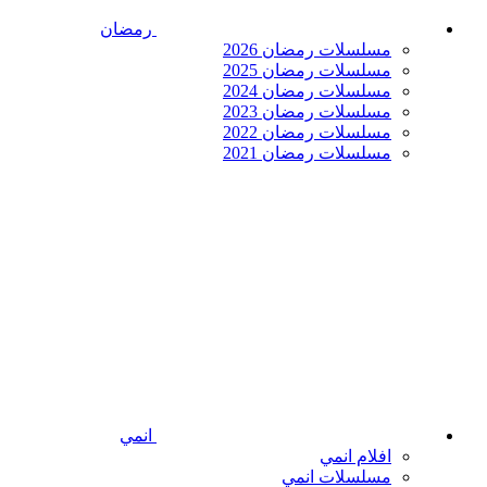
رمضان
مسلسلات رمضان 2026
مسلسلات رمضان 2025
مسلسلات رمضان 2024
مسلسلات رمضان 2023
مسلسلات رمضان 2022
مسلسلات رمضان 2021
انمي
افلام انمي
مسلسلات انمي