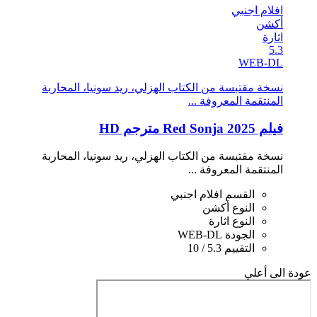
افلام اجنبي
أكشن
اثارة
5.3
WEB-DL
نسخة مقتبسة من الكتاب الهزلي، ريد سونيا، المحاربة
المنتقمة المعروفة ...
فيلم Red Sonja 2025 مترجم HD
نسخة مقتبسة من الكتاب الهزلي، ريد سونيا، المحاربة
المنتقمة المعروفة ...
القسم
افلام اجنبي
النوع
أكشن
النوع
اثارة
الجودة
WEB-DL
التقييم
5.3 / 10
عودة الى أعلي