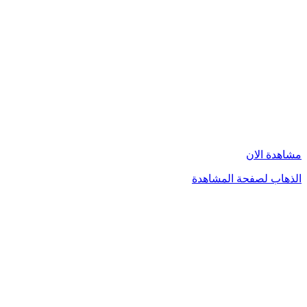
مشاهدة الان
الذهاب لصفحة المشاهدة