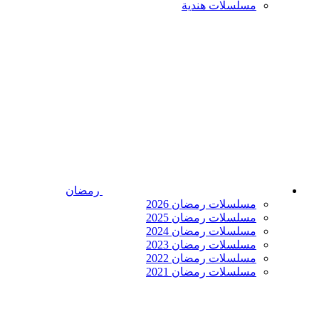
مسلسلات هندية
رمضان
مسلسلات رمضان 2026
مسلسلات رمضان 2025
مسلسلات رمضان 2024
مسلسلات رمضان 2023
مسلسلات رمضان 2022
مسلسلات رمضان 2021