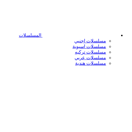
المسلسلات
مسلسلات اجنبي
مسلسلات اسيوية
مسلسلات تركيه
مسلسلات عربي
مسلسلات هندية