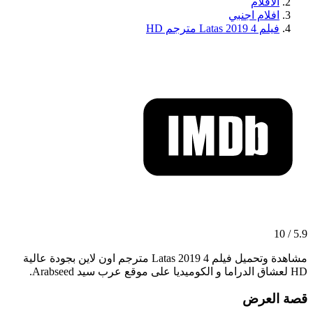
الافلام
افلام اجنبي
فيلم 4 Latas 2019 مترجم HD
5.9 / 10
مشاهدة وتحميل فيلم 4 Latas 2019 مترجم اون لاين بجودة عالية
HD لعشاق الدراما و الكوميديا على موقع عرب سيد Arabseed.
قصة العرض