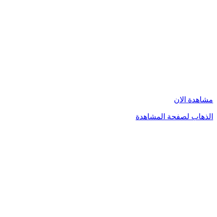
مشاهدة الان
الذهاب لصفحة المشاهدة