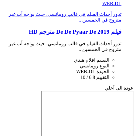
WEB-DL
تدور أحداث الفيلم في قالب رومانسي، حيث يواجه أب غير
متزوج في الخمسين ...
فيلم De De Pyaar De 2019 مترجم HD
تدور أحداث الفيلم في قالب رومانسي، حيث يواجه أب غير
متزوج في الخمسين ...
القسم
افلام هندي
النوع
رومانسي
الجودة
WEB-DL
التقييم
6.8 / 10
عودة الى أعلي