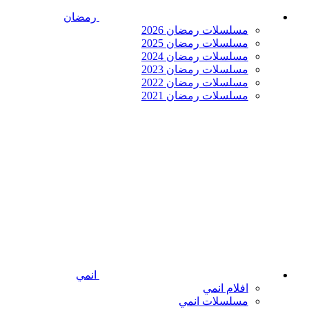
رمضان
مسلسلات رمضان 2026
مسلسلات رمضان 2025
مسلسلات رمضان 2024
مسلسلات رمضان 2023
مسلسلات رمضان 2022
مسلسلات رمضان 2021
انمي
افلام انمي
مسلسلات انمي