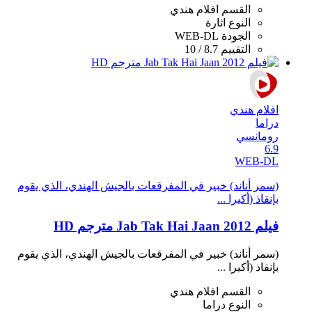
القسم
افلام هندي
النوع
اثارة
الجودة
WEB-DL
التقييم
8.7 / 10
افلام هندي
دراما
رومانسي
6.9
WEB-DL
(سمر أناند) خبير في المفرقعات بالجيش الهندي، الذي يقوم
بإنقاذ (أكيرا ...
فيلم Jab Tak Hai Jaan 2012 مترجم HD
(سمر أناند) خبير في المفرقعات بالجيش الهندي، الذي يقوم
بإنقاذ (أكيرا ...
القسم
افلام هندي
النوع
دراما