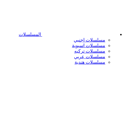
المسلسلات
مسلسلات اجنبي
مسلسلات اسيوية
مسلسلات تركيه
مسلسلات عربي
مسلسلات هندية