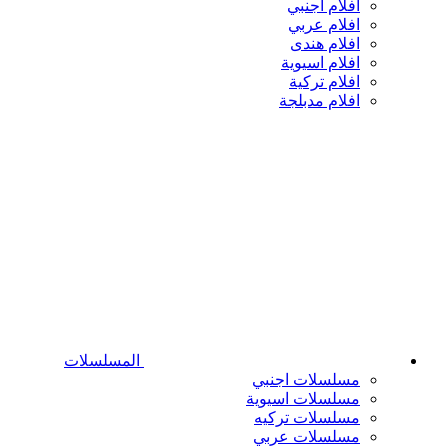
افلام اجنبي
افلام عربي
افلام هندى
افلام اسيوية
افلام تركية
افلام مدبلجة
المسلسلات
مسلسلات اجنبي
مسلسلات اسيوية
مسلسلات تركيه
مسلسلات عربي