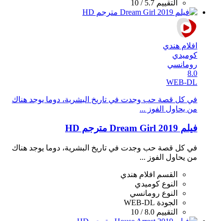
التقييم
5.7 / 10
افلام هندي
كوميدي
رومانسي
8.0
WEB-DL
في كل قصة حب وجدت في تاريخ البشرية، دوما يوجد هناك
من يحاول الفوز ...
فيلم Dream Girl 2019 مترجم HD
في كل قصة حب وجدت في تاريخ البشرية، دوما يوجد هناك
من يحاول الفوز ...
القسم
افلام هندي
النوع
كوميدي
النوع
رومانسي
الجودة
WEB-DL
التقييم
8.0 / 10