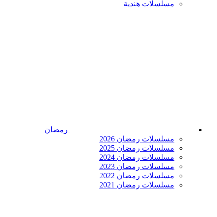
مسلسلات هندية
رمضان
مسلسلات رمضان 2026
مسلسلات رمضان 2025
مسلسلات رمضان 2024
مسلسلات رمضان 2023
مسلسلات رمضان 2022
مسلسلات رمضان 2021