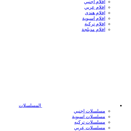
افلام اجنبي
افلام عربي
افلام هندى
افلام اسيوية
افلام تركية
افلام مدبلجة
المسلسلات
مسلسلات اجنبي
مسلسلات اسيوية
مسلسلات تركيه
مسلسلات عربي