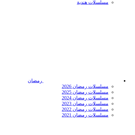
مسلسلات هندية
رمضان
مسلسلات رمضان 2026
مسلسلات رمضان 2025
مسلسلات رمضان 2024
مسلسلات رمضان 2023
مسلسلات رمضان 2022
مسلسلات رمضان 2021