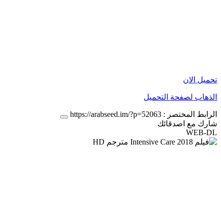
تحميل الان
الذهاب لصفحة التحميل
الرابط المختصر :
https://arabseed.im/?p=52063
شارك مع اصدقائك
WEB-DL