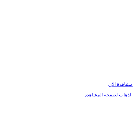
مشاهدة الان
الذهاب لصفحة المشاهدة