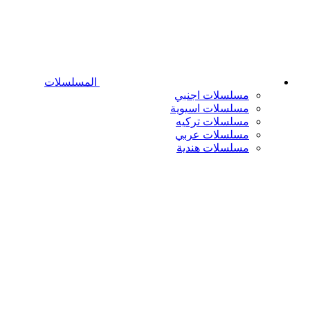
المسلسلات
مسلسلات اجنبي
مسلسلات اسيوية
مسلسلات تركيه
مسلسلات عربي
مسلسلات هندية