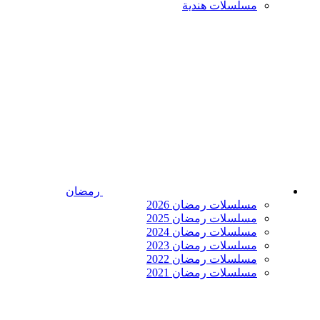
مسلسلات هندية
رمضان
مسلسلات رمضان 2026
مسلسلات رمضان 2025
مسلسلات رمضان 2024
مسلسلات رمضان 2023
مسلسلات رمضان 2022
مسلسلات رمضان 2021