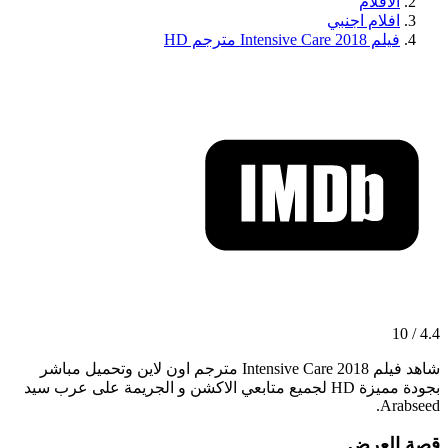
الافلام
افلام اجنبي
فيلم Intensive Care 2018 مترجم HD
4.4 / 10
شاهد فيلم Intensive Care 2018 مترجم اون لاين وتحميل مباشر
بجودة مميزة HD لجميع متابعي الاكشن و الجريمة على عرب سيد
Arabseed.
قصة العرض