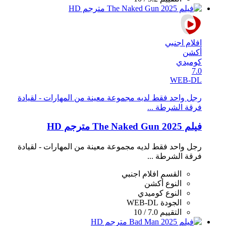
افلام اجنبي
أكشن
كوميدي
7.0
WEB-DL
رجل واحد فقط لديه مجموعة معينة من المهارات - لقيادة
فرقة الشرطة ...
فيلم The Naked Gun 2025 مترجم HD
رجل واحد فقط لديه مجموعة معينة من المهارات - لقيادة
فرقة الشرطة ...
القسم
افلام اجنبي
النوع
أكشن
النوع
كوميدي
الجودة
WEB-DL
التقييم
7.0 / 10