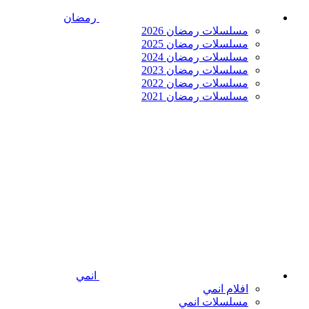
رمضان
مسلسلات رمضان 2026
مسلسلات رمضان 2025
مسلسلات رمضان 2024
مسلسلات رمضان 2023
مسلسلات رمضان 2022
مسلسلات رمضان 2021
انمي
افلام انمي
مسلسلات انمي