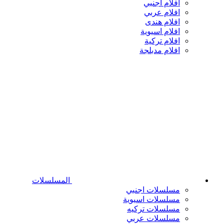
افلام اجنبي
افلام عربي
افلام هندى
افلام اسيوية
افلام تركية
افلام مدبلجة
المسلسلات
مسلسلات اجنبي
مسلسلات اسيوية
مسلسلات تركيه
مسلسلات عربي