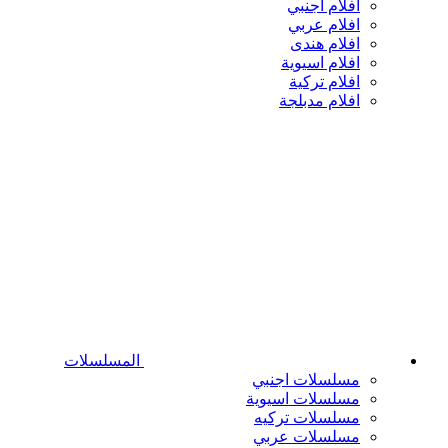
افلام اجنبي
افلام عربي
افلام هندى
افلام اسيوية
افلام تركية
افلام مدبلجة
المسلسلات
مسلسلات اجنبي
مسلسلات اسيوية
مسلسلات تركيه
مسلسلات عربي