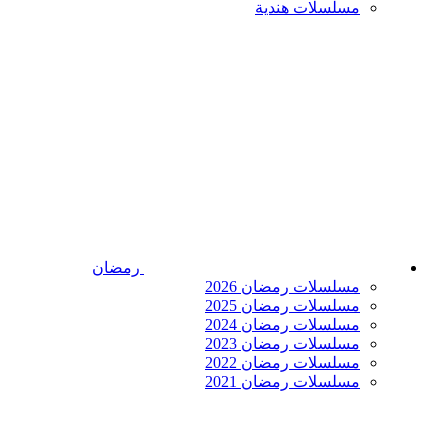
مسلسلات هندية
رمضان
مسلسلات رمضان 2026
مسلسلات رمضان 2025
مسلسلات رمضان 2024
مسلسلات رمضان 2023
مسلسلات رمضان 2022
مسلسلات رمضان 2021