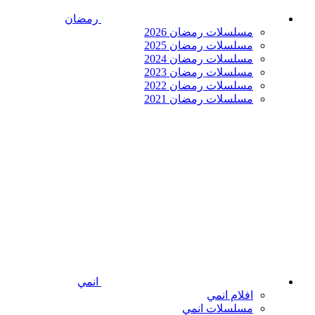
رمضان
مسلسلات رمضان 2026
مسلسلات رمضان 2025
مسلسلات رمضان 2024
مسلسلات رمضان 2023
مسلسلات رمضان 2022
مسلسلات رمضان 2021
انمي
افلام انمي
مسلسلات انمي