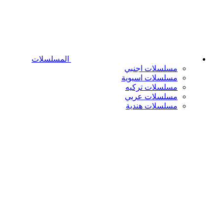
المسلسلات
مسلسلات اجنبي
مسلسلات اسيوية
مسلسلات تركيه
مسلسلات عربي
مسلسلات هندية