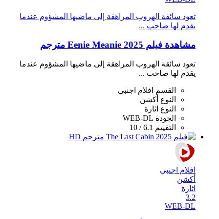
تعود سائقة الهروب المراهقة إلى ماضيها المشؤوم عندما
يقدم لها صاحب ...
مشاهدة فيلم Eenie Meanie 2025 مترجم
تعود سائقة الهروب المراهقة إلى ماضيها المشؤوم عندما
يقدم لها صاحب ...
القسم
افلام اجنبي
النوع
أكشن
النوع
اثارة
الجودة
WEB-DL
التقييم
6.1 / 10
افلام اجنبي
أكشن
اثارة
3.2
WEB-DL