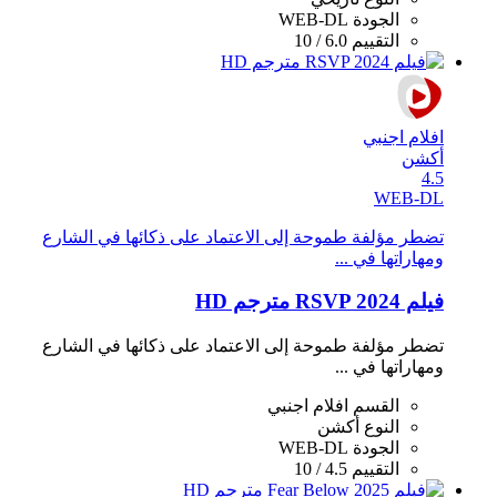
الجودة
WEB-DL
التقييم
6.0 / 10
افلام اجنبي
أكشن
4.5
WEB-DL
تضطر مؤلفة طموحة إلى الاعتماد على ذكائها في الشارع
ومهاراتها في ...
فيلم RSVP 2024 مترجم HD
تضطر مؤلفة طموحة إلى الاعتماد على ذكائها في الشارع
ومهاراتها في ...
القسم
افلام اجنبي
النوع
أكشن
الجودة
WEB-DL
التقييم
4.5 / 10