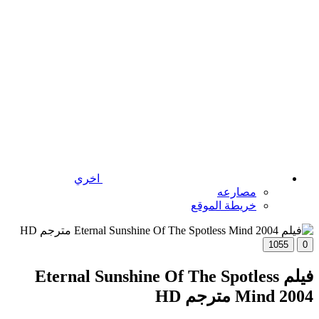
اخري
مصارعه
خريطة الموقع
1055
0
فيلم Eternal Sunshine Of The Spotless
Mind 2004 مترجم HD