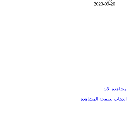
2023-09-20
مشاهدة الان
الذهاب لصفحة المشاهدة