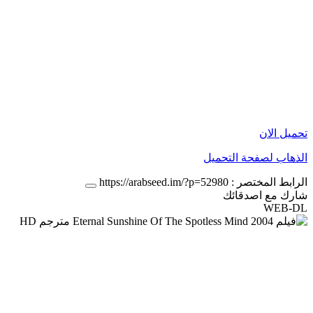
تحميل الان
الذهاب لصفحة التحميل
الرابط المختصر :
https://arabseed.im/?p=52980
شارك مع اصدقائك
WEB-DL