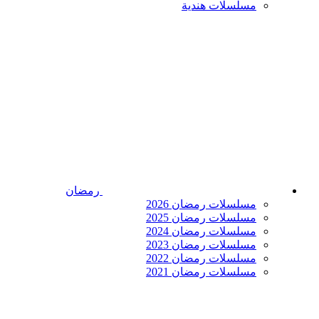
مسلسلات هندية
رمضان
مسلسلات رمضان 2026
مسلسلات رمضان 2025
مسلسلات رمضان 2024
مسلسلات رمضان 2023
مسلسلات رمضان 2022
مسلسلات رمضان 2021