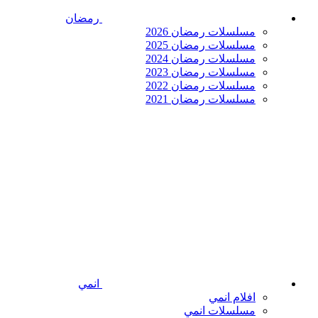
رمضان
مسلسلات رمضان 2026
مسلسلات رمضان 2025
مسلسلات رمضان 2024
مسلسلات رمضان 2023
مسلسلات رمضان 2022
مسلسلات رمضان 2021
انمي
افلام انمي
مسلسلات انمي