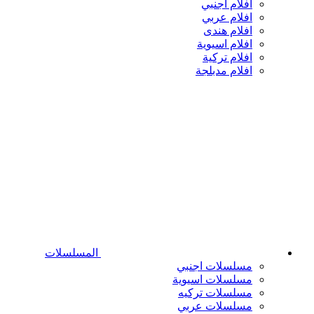
افلام اجنبي
افلام عربي
افلام هندى
افلام اسيوية
افلام تركية
افلام مدبلجة
المسلسلات
مسلسلات اجنبي
مسلسلات اسيوية
مسلسلات تركيه
مسلسلات عربي