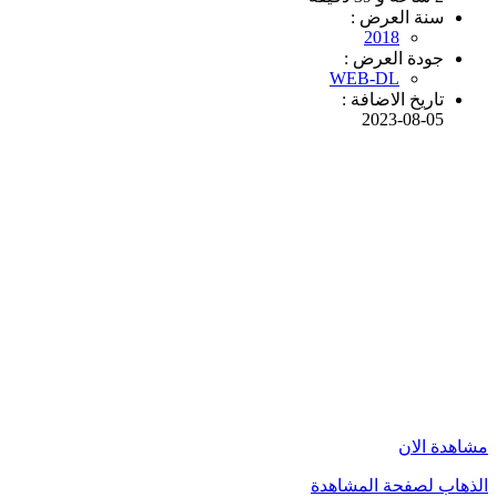
سنة العرض :
2018
جودة العرض :
WEB-DL
تاريخ الاضافة :
2023-08-05
مشاهدة الان
الذهاب لصفحة المشاهدة