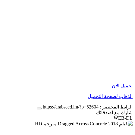
تحميل الان
الذهاب لصفحة التحميل
الرابط المختصر :
https://arabseed.im/?p=52604
شارك مع اصدقائك
WEB-DL