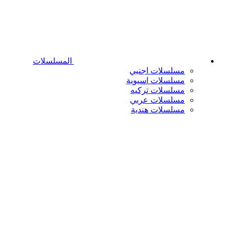
المسلسلات
مسلسلات اجنبي
مسلسلات اسيوية
مسلسلات تركيه
مسلسلات عربي
مسلسلات هندية