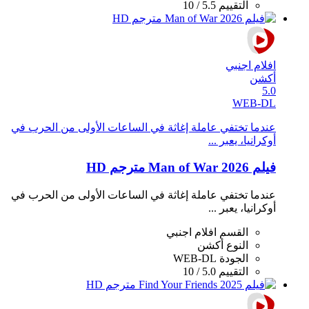
التقييم
5.5 / 10
افلام اجنبي
أكشن
5.0
WEB-DL
عندما تختفي عاملة إغاثة في الساعات الأولى من الحرب في
أوكرانيا، يعبر ...
فيلم Man of War 2026 مترجم HD
عندما تختفي عاملة إغاثة في الساعات الأولى من الحرب في
أوكرانيا، يعبر ...
القسم
افلام اجنبي
النوع
أكشن
الجودة
WEB-DL
التقييم
5.0 / 10