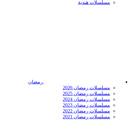
مسلسلات هندية
رمضان
مسلسلات رمضان 2026
مسلسلات رمضان 2025
مسلسلات رمضان 2024
مسلسلات رمضان 2023
مسلسلات رمضان 2022
مسلسلات رمضان 2021