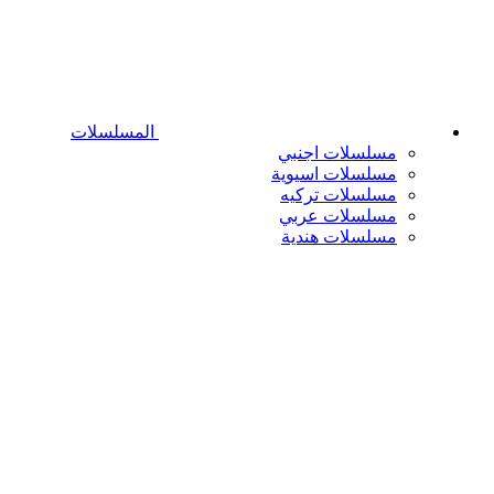
المسلسلات
مسلسلات اجنبي
مسلسلات اسيوية
مسلسلات تركيه
مسلسلات عربي
مسلسلات هندية