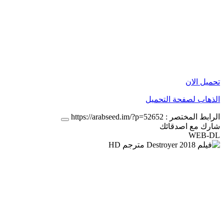
تحميل الان
الذهاب لصفحة التحميل
الرابط المختصر :
https://arabseed.im/?p=52652
شارك مع اصدقائك
WEB-DL