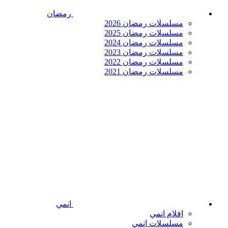
رمضان
مسلسلات رمضان 2026
مسلسلات رمضان 2025
مسلسلات رمضان 2024
مسلسلات رمضان 2023
مسلسلات رمضان 2022
مسلسلات رمضان 2021
انمي
افلام انمي
مسلسلات انمي