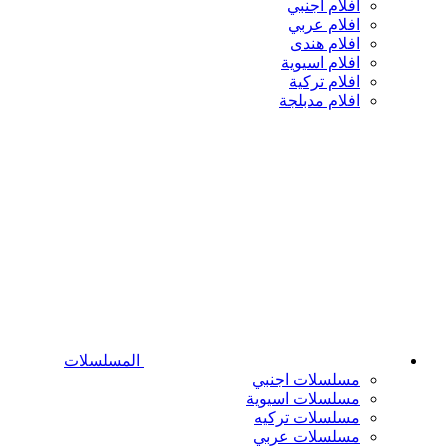
افلام اجنبي
افلام عربي
افلام هندى
افلام اسيوية
افلام تركية
افلام مدبلجة
المسلسلات
مسلسلات اجنبي
مسلسلات اسيوية
مسلسلات تركيه
مسلسلات عربي