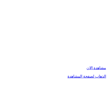
مشاهدة الان
الذهاب لصفحة المشاهدة